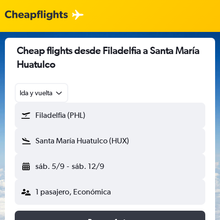
Cheap flights desde Filadelfia a Santa María
Huatulco
Ida y vuelta
Filadelfia (PHL)
Santa María Huatulco (HUX)
sáb. 5/9
-
sáb. 12/9
1 pasajero, Económica