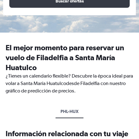
Buscar ofertas
El mejor momento para reservar un
vuelo de Filadelfia a Santa María
Huatulco
¿Tienes un calendario flexible? Descubre la época ideal para
volar a Santa María Huatulcodesde Filadelfia con nuestro
gráfico de predicción de precios.
PHL-HUX
Información relacionada con tu viaje