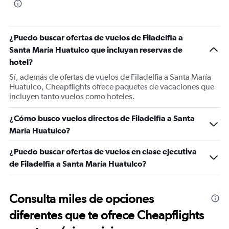
¿Puedo buscar ofertas de vuelos de Filadelfia a
Santa María Huatulco que incluyan reservas de
hotel?
Sí, además de ofertas de vuelos de Filadelfia a Santa María
Huatulco, Cheapflights ofrece paquetes de vacaciones que
incluyen tanto vuelos como hoteles.
¿Cómo busco vuelos directos de Filadelfia a Santa
María Huatulco?
¿Puedo buscar ofertas de vuelos en clase ejecutiva
de Filadelfia a Santa María Huatulco?
Consulta miles de opciones
diferentes que te ofrece Cheapflights