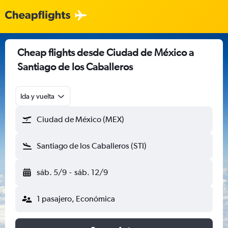
Cheap flights desde Ciudad de México a
Santiago de los Caballeros
Ida y vuelta
Ciudad de México (MEX)
Santiago de los Caballeros (STI)
sáb. 5/9
-
sáb. 12/9
1 pasajero, Económica