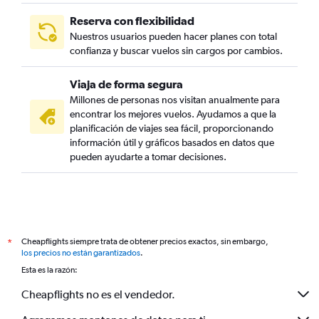
Reserva con flexibilidad
Nuestros usuarios pueden hacer planes con total
confianza y buscar vuelos sin cargos por cambios.
Viaja de forma segura
Millones de personas nos visitan anualmente para
encontrar los mejores vuelos. Ayudamos a que la
planificación de viajes sea fácil, proporcionando
información útil y gráficos basados en datos que
pueden ayudarte a tomar decisiones.
Cheapflights siempre trata de obtener precios exactos, sin embargo,
*
los precios no están garantizados
.
Esta es la razón:
Cheapflights no es el vendedor.