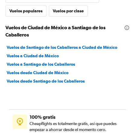
Vuelos populares
Vuelos por clase
Vuelos de Ciudad de México a Santiago de los
Caballeros
Vuelos de Santiago de los Caballeros a Ciudad de México
Vuelos a Ciudad de México
Vuelos a Santiago de los Caballeros
Vuelos desde Ciudad de México
Vuelos desde Santiago de los Caballeros
100% gratis
Cheapflights es totalmente gratis, así que puedes
empezar a ahorrar desde el momento cero.