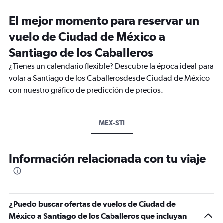
El mejor momento para reservar un
vuelo de Ciudad de México a
Santiago de los Caballeros
¿Tienes un calendario flexible? Descubre la época ideal para
volar a Santiago de los Caballerosdesde Ciudad de México
con nuestro gráfico de predicción de precios.
MEX-STI
Información relacionada con tu viaje
¿Puedo buscar ofertas de vuelos de Ciudad de
México a Santiago de los Caballeros que incluyan