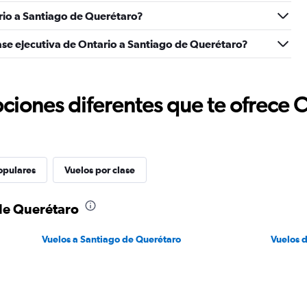
rio a Santiago de Querétaro?
ase ejecutiva de Ontario a Santiago de Querétaro?
ciones diferentes que te ofrece 
opulares
Vuelos por clase
de Querétaro
Vuelos a Santiago de Querétaro
Vuelos 