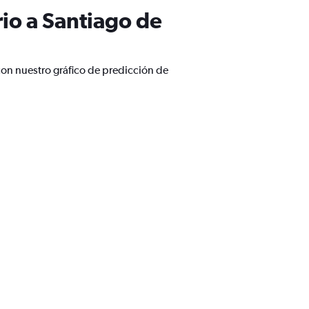
io a Santiago de
con nuestro gráfico de predicción de