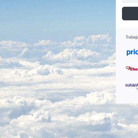
Trabaj