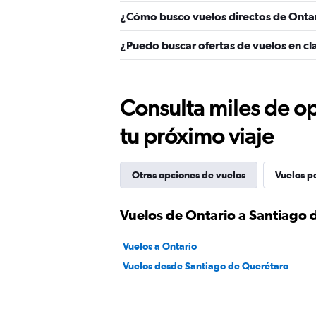
¿Cómo busco vuelos directos de Onta
¿Puedo buscar ofertas de vuelos en cl
Consulta miles de op
tu próximo viaje
Otras opciones de vuelos
Vuelos p
Vuelos de Ontario a Santiago 
Vuelos a Ontario
Vuelos desde Santiago de Querétaro