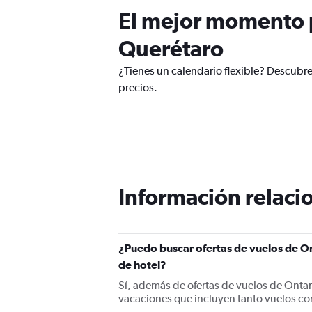
El mejor momento p
Querétaro
¿Tienes un calendario flexible? Descubre
precios.
Información relacio
¿Puedo buscar ofertas de vuelos de On
de hotel?
Sí, además de ofertas de vuelos de Onta
vacaciones que incluyen tanto vuelos co