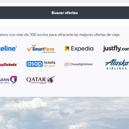
Buscar ofertas
amos con más de 300 socios para ofrecerte las mejores ofertas de viaje