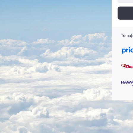
Trabaj