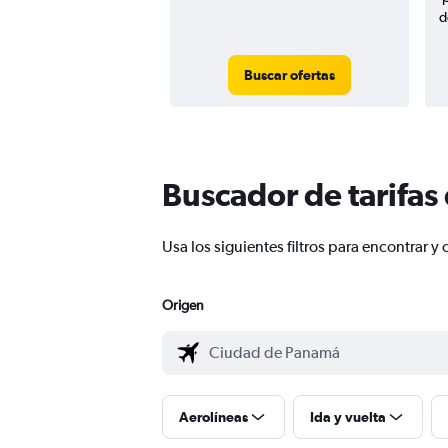
d
Buscar ofertas
Buscador de tarifas
Usa los siguientes filtros para encontrar
Origen
Aerolíneas
Ida y vuelta