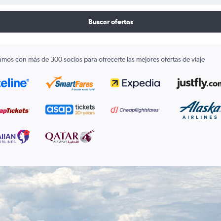
Buscar ofertas
amos con más de 300 socios para ofrecerte las mejores ofertas de viaje