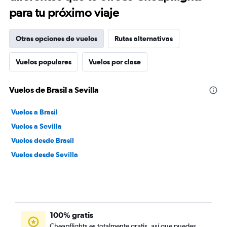
para tu próximo viaje
Otras opciones de vuelos
Rutas alternativas
Vuelos populares
Vuelos por clase
Vuelos de Brasil a Sevilla
Vuelos a Brasil
Vuelos a Sevilla
Vuelos desde Brasil
Vuelos desde Sevilla
100% gratis
Cheapflights es totalmente gratis, así que puedes