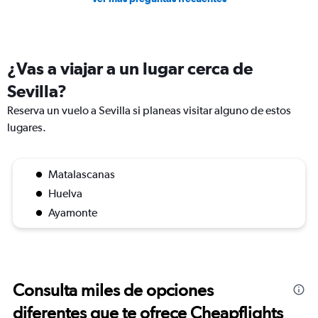
¿Vas a viajar a un lugar cerca de
Sevilla?
Reserva un vuelo a Sevilla si planeas visitar alguno de estos
lugares.
Matalascanas
Huelva
Ayamonte
Consulta miles de opciones
diferentes que te ofrece Cheapflights