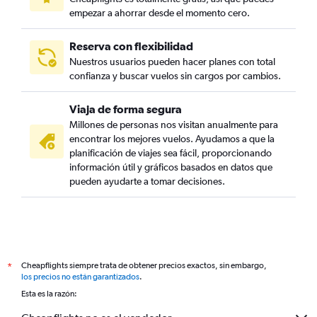
empezar a ahorrar desde el momento cero.
Reserva con flexibilidad
Nuestros usuarios pueden hacer planes con total
confianza y buscar vuelos sin cargos por cambios.
Viaja de forma segura
Millones de personas nos visitan anualmente para
encontrar los mejores vuelos. Ayudamos a que la
planificación de viajes sea fácil, proporcionando
información útil y gráficos basados en datos que
pueden ayudarte a tomar decisiones.
Cheapflights siempre trata de obtener precios exactos, sin embargo,
*
los precios no están garantizados
.
Esta es la razón: