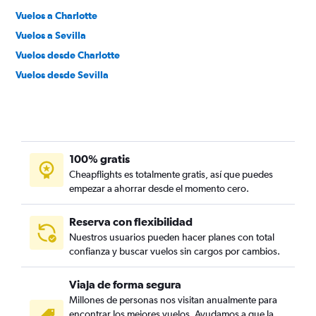
Vuelos a Charlotte
Vuelos a Sevilla
Vuelos desde Charlotte
Vuelos desde Sevilla
100% gratis
Cheapflights es totalmente gratis, así que puedes
empezar a ahorrar desde el momento cero.
Reserva con flexibilidad
Nuestros usuarios pueden hacer planes con total
confianza y buscar vuelos sin cargos por cambios.
Viaja de forma segura
Millones de personas nos visitan anualmente para
encontrar los mejores vuelos. Ayudamos a que la