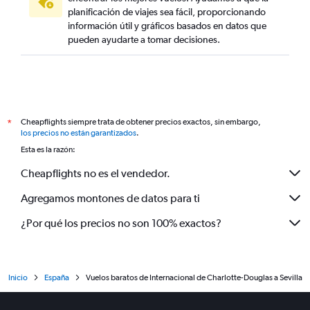
planificación de viajes sea fácil, proporcionando
información útil y gráficos basados en datos que
pueden ayudarte a tomar decisiones.
Cheapflights siempre trata de obtener precios exactos, sin embargo,
*
los precios no están garantizados
.
Esta es la razón:
Cheapflights no es el vendedor.
Agregamos montones de datos para ti
¿Por qué los precios no son 100% exactos?
Inicio
España
Vuelos baratos de Internacional de Charlotte-Douglas a Sevilla