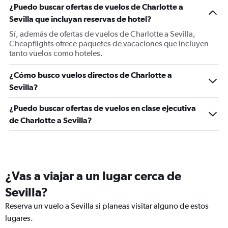
¿Puedo buscar ofertas de vuelos de Charlotte a
Sevilla que incluyan reservas de hotel?
Sí, además de ofertas de vuelos de Charlotte a Sevilla,
Cheapflights ofrece paquetes de vacaciones que incluyen
tanto vuelos como hoteles.
¿Cómo busco vuelos directos de Charlotte a
Sevilla?
¿Puedo buscar ofertas de vuelos en clase ejecutiva
de Charlotte a Sevilla?
¿Vas a viajar a un lugar cerca de
Sevilla?
Reserva un vuelo a Sevilla si planeas visitar alguno de estos
lugares.