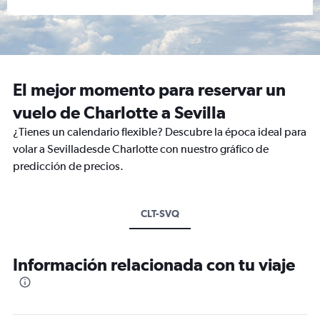
El mejor momento para reservar un
vuelo de Charlotte a Sevilla
¿Tienes un calendario flexible? Descubre la época ideal para
volar a Sevilladesde Charlotte con nuestro gráfico de
predicción de precios.
CLT-SVQ
Información relacionada con tu viaje