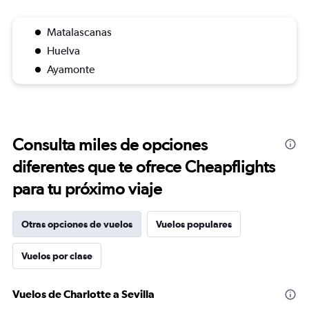
Matalascanas
Huelva
Ayamonte
Consulta miles de opciones
diferentes que te ofrece Cheapflights
para tu próximo viaje
Otras opciones de vuelos
Vuelos populares
Vuelos por clase
Vuelos de Charlotte a Sevilla