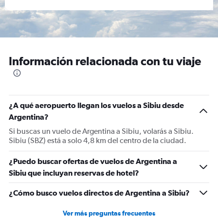
Información relacionada con tu viaje
¿A qué aeropuerto llegan los vuelos a Sibiu desde
Argentina?
Si buscas un vuelo de Argentina a Sibiu, volarás a Sibiu.
Sibiu (SBZ) está a solo 4,8 km del centro de la ciudad.
¿Puedo buscar ofertas de vuelos de Argentina a
Sibiu que incluyan reservas de hotel?
¿Cómo busco vuelos directos de Argentina a Sibiu?
Ver más preguntas frecuentes