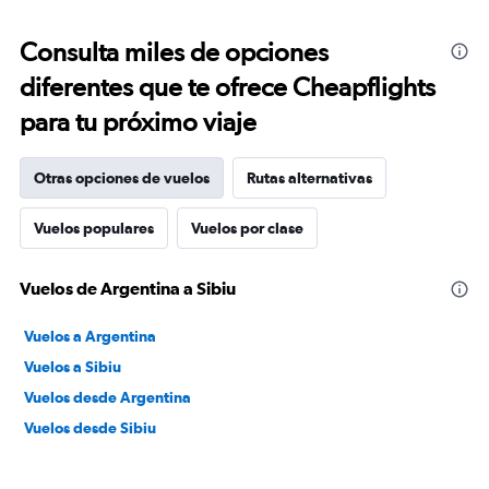
Consulta miles de opciones
diferentes que te ofrece Cheapflights
para tu próximo viaje
Otras opciones de vuelos
Rutas alternativas
Vuelos populares
Vuelos por clase
Vuelos de Argentina a Sibiu
Vuelos a Argentina
Vuelos a Sibiu
Vuelos desde Argentina
Vuelos desde Sibiu