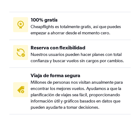
100% gratis
Cheapflights es totalmente gratis, así que puedes
empezar a ahorrar desde el momento cero.
Reserva con flexibilidad
Nuestros usuarios pueden hacer planes con total
confianza y buscar vuelos sin cargos por cambios.
Viaja de forma segura
Millones de personas nos visitan anualmente para
encontrar los mejores vuelos. Ayudamos a que la
planificación de viajes sea fácil, proporcionando
información útil y gráficos basados en datos que
pueden ayudarte a tomar decisiones.