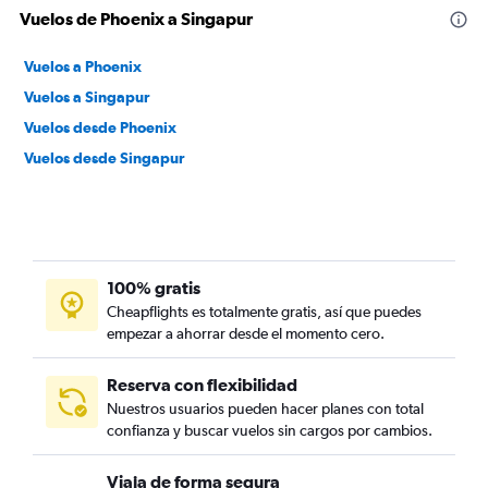
Vuelos de Phoenix a Singapur
Vuelos a Phoenix
Vuelos a Singapur
Vuelos desde Phoenix
Vuelos desde Singapur
100% gratis
Cheapflights es totalmente gratis, así que puedes
empezar a ahorrar desde el momento cero.
Reserva con flexibilidad
Nuestros usuarios pueden hacer planes con total
confianza y buscar vuelos sin cargos por cambios.
Viaja de forma segura