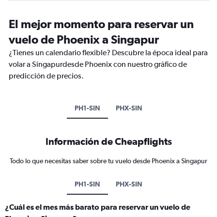
El mejor momento para reservar un
vuelo de Phoenix a Singapur
¿Tienes un calendario flexible? Descubre la época ideal para
volar a Singapurdesde Phoenix con nuestro gráfico de
predicción de precios.
PH1-SIN
PHX-SIN
Información de Cheapflights
Todo lo que necesitas saber sobre tu vuelo desde Phoenix a Singapur
PH1-SIN
PHX-SIN
¿Cuál es el mes más barato para reservar un vuelo de