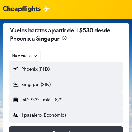
Vuelos baratos a partir de +$530 desde
Phoenix a Singapur
Ida y vuelta
Phoenix (PHX)
Singapur (SIN)
mié. 9/9
-
mié. 16/9
1 pasajero, Económica