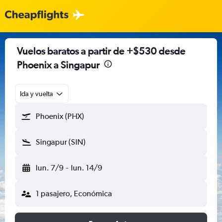
Vuelos baratos a partir de +$530 desde
Phoenix a Singapur
Ida y vuelta
Phoenix (PHX)
Singapur (SIN)
lun. 7/9
-
lun. 14/9
1 pasajero, Económica