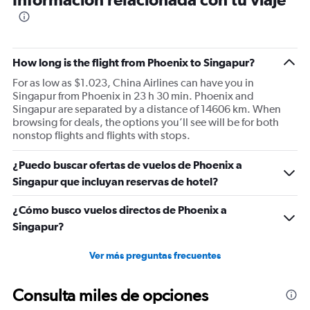
85
categories.
The
chart
has
How long is the flight from Phoenix to Singapur?
1
For as low as $1.023, China Airlines can have you in
Y
Singapur from Phoenix in 23 h 30 min. Phoenix and
axis
Singapur are separated by a distance of 14606 km. When
displaying
browsing for deals, the options you’ll see will be for both
values.
nonstop flights and flights with stops.
Range:
0
¿Puedo buscar ofertas de vuelos de Phoenix a
to
7500.
Singapur que incluyan reservas de hotel?
¿Cómo busco vuelos directos de Phoenix a
Singapur?
Ver más preguntas frecuentes
Consulta miles de opciones