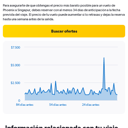
categories.
Para asegurarte de que obtengas el precio más barato posible para un vuelo de
The
Phoenix a Singapur, debes reservar con al menos 34 días de anticipación a la fecha
chart
prevista del viaje. El precio de tu vuelo puede aumentar si lo retrasas y dejas la reserva
has
hasta una semana antes de la salida.
1
Y
Buscar ofertas
axis
displaying
values.
$7.500
Range:
Chart
Chart
0
graphic.
with
to
85
$5.000
data
1800.
points.
The
$2.500
chart
has
1
0
X
End
84 días antes
54 días antes
24 días antes
of
axis
interactive
displaying
chart
categories.
Range:
Información relacionada con tu viaje