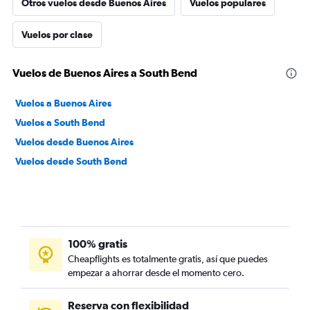
Otros vuelos desde Buenos Aires
Vuelos populares
Vuelos por clase
Vuelos de Buenos Aires a South Bend
Vuelos a Buenos Aires
Vuelos a South Bend
Vuelos desde Buenos Aires
Vuelos desde South Bend
100% gratis
Cheapflights es totalmente gratis, así que puedes
empezar a ahorrar desde el momento cero.
Reserva con flexibilidad