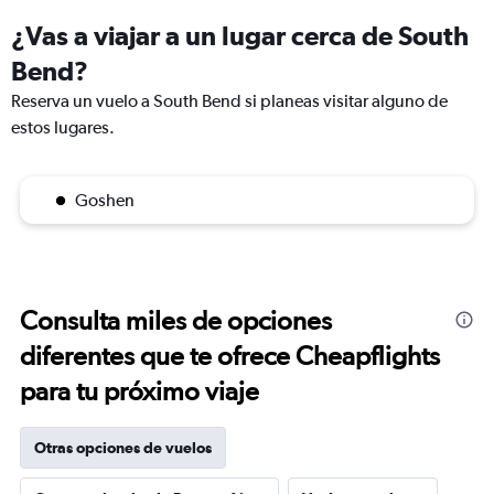
¿Vas a viajar a un lugar cerca de South
Bend?
Reserva un vuelo a South Bend si planeas visitar alguno de
estos lugares.
Goshen
Consulta miles de opciones
diferentes que te ofrece Cheapflights
para tu próximo viaje
Otras opciones de vuelos