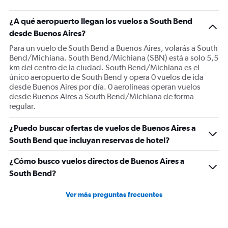
¿A qué aeropuerto llegan los vuelos a South Bend
desde Buenos Aires?
Para un vuelo de South Bend a Buenos Aires, volarás a South
Bend/Michiana. South Bend/Michiana (SBN) está a solo 5,5
km del centro de la ciudad. South Bend/Michiana es el
único aeropuerto de South Bend y opera 0 vuelos de ida
desde Buenos Aires por día. 0 aerolíneas operan vuelos
desde Buenos Aires a South Bend/Michiana de forma
regular.
¿Puedo buscar ofertas de vuelos de Buenos Aires a
South Bend que incluyan reservas de hotel?
¿Cómo busco vuelos directos de Buenos Aires a
South Bend?
Ver más preguntas frecuentes