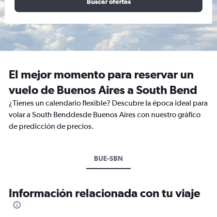
Buscar ofertas
El mejor momento para reservar un
vuelo de Buenos Aires a South Bend
¿Tienes un calendario flexible? Descubre la época ideal para
volar a South Benddesde Buenos Aires con nuestro gráfico
de predicción de precios.
BUE-SBN
Información relacionada con tu viaje