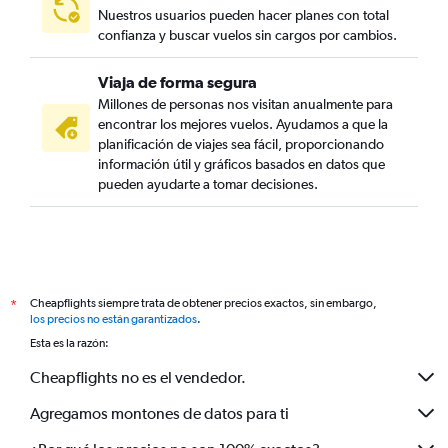
Nuestros usuarios pueden hacer planes con total
confianza y buscar vuelos sin cargos por cambios.
Viaja de forma segura
Millones de personas nos visitan anualmente para
encontrar los mejores vuelos. Ayudamos a que la
planificación de viajes sea fácil, proporcionando
información útil y gráficos basados en datos que
pueden ayudarte a tomar decisiones.
Cheapflights siempre trata de obtener precios exactos, sin embargo,
*
los precios no están garantizados
.
Esta es la razón:
Cheapflights no es el vendedor.
Agregamos montones de datos para ti