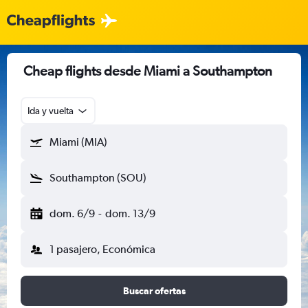
Cheap flights desde Miami a Southampton
Ida y vuelta
Miami (MIA)
Southampton (SOU)
dom. 6/9
-
dom. 13/9
1 pasajero, Económica
Buscar ofertas