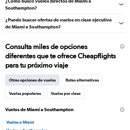
¿Cómo busco vuelos directos de Miami a
Southampton?
¿Puedo buscar ofertas de vuelos en clase ejecutiva
de Miami a Southampton?
Consulta miles de opciones
diferentes que te ofrece Cheapflights
para tu próximo viaje
Otras opciones de vuelos
Rutas alternativas
Vuelos populares
Vuelos por clase
Vuelos de Miami a Southampton
Vuelos a Miami