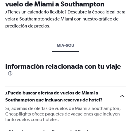
vuelo de Miami a Southampton
¿Tienes un calendario flexible? Descubre la época ideal para
volar a Southamptondesde Miami con nuestro gráfico de
predicción de precios.
MIA-SOU
Información relacionada con tu viaje
¿Puedo buscar ofertas de vuelos de Miami a
Southampton que incluyan reservas de hotel?
Sí, además de ofertas de vuelos de Miami a Southampton,
Cheapflights ofrece paquetes de vacaciones que incluyen
tanto vuelos como hoteles.