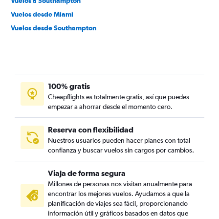
Vuelos a Southampton
Vuelos desde Miami
Vuelos desde Southampton
100% gratis
Cheapflights es totalmente gratis, así que puedes
empezar a ahorrar desde el momento cero.
Reserva con flexibilidad
Nuestros usuarios pueden hacer planes con total
confianza y buscar vuelos sin cargos por cambios.
Viaja de forma segura
Millones de personas nos visitan anualmente para
encontrar los mejores vuelos. Ayudamos a que la
planificación de viajes sea fácil, proporcionando
información útil y gráficos basados en datos que