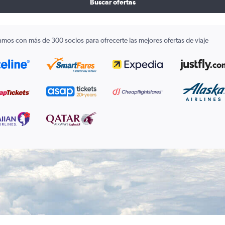
Buscar ofertas
amos con más de 300 socios para ofrecerte las mejores ofertas de viaje