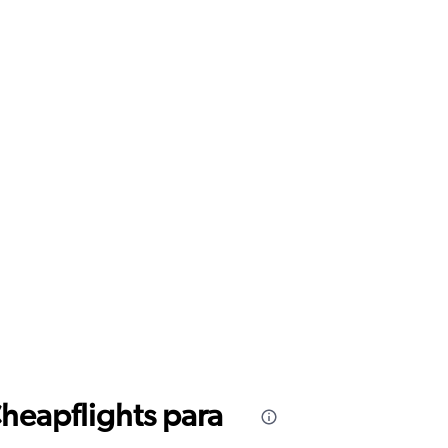
Cheapflights para