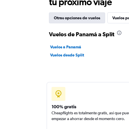
tu próximo viaje
Otras opciones de vuelos
Vuelos p
Vuelos de Panamá a Split
Vuelos a Panamá
Vuelos desde Split
100% gratis
Cheapflights es totalmente gratis, así que pu
empezar a ahorrar desde el momento cero.