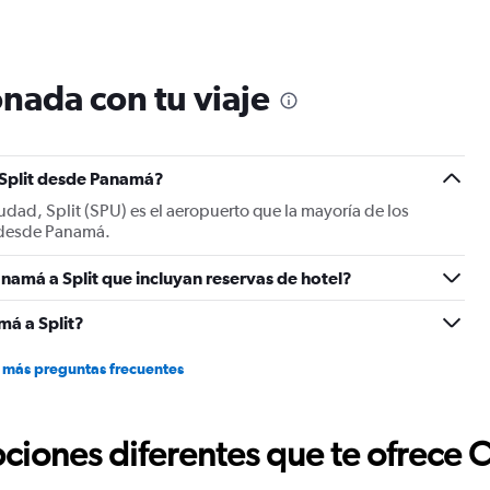
nada con tu viaje
 Split desde Panamá?
iudad, Split (SPU) es el aeropuerto que la mayoría de los
t desde Panamá.
namá a Split que incluyan reservas de hotel?
á a Split?
 más preguntas frecuentes
ciones diferentes que te ofrece 