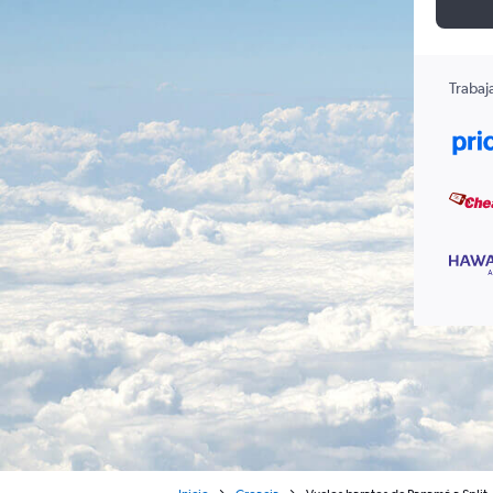
Trabaj