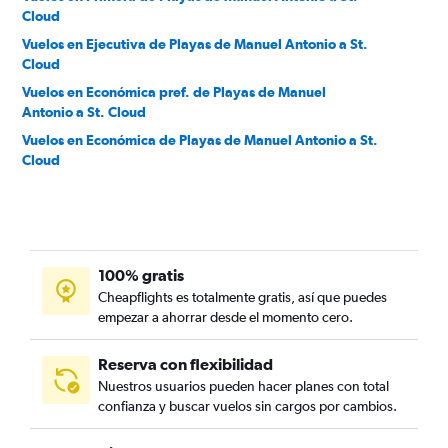
Cloud
Vuelos en Ejecutiva de Playas de Manuel Antonio a St.
Cloud
Vuelos en Económica pref. de Playas de Manuel
Antonio a St. Cloud
Vuelos en Económica de Playas de Manuel Antonio a St.
Cloud
100% gratis
Cheapflights es totalmente gratis, así que puedes
empezar a ahorrar desde el momento cero.
Reserva con flexibilidad
Nuestros usuarios pueden hacer planes con total
confianza y buscar vuelos sin cargos por cambios.