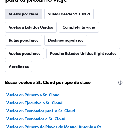
Vuelos por clase
Vuelos desde St. Cloud
Vuelos a Estados Unidos
Completa tu viaje
Rutas populares
Destinos populares
Vuelos populares
Popular Estados Unidos flight routes
Aerolíneas
Busca vuelos a St. Cloud por tipo de clase
Vuelos en Primera a St. Cloud
Vuelos en Ejecutiva a St. Cloud
Vuelos en Económica pref. a St. Cloud
Vuelos en Económica a St. Cloud
Vuelos en Primera de Playas de Manuel Antonio a St.