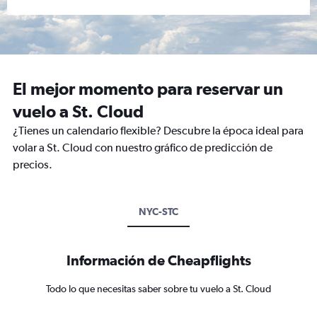
El mejor momento para reservar un
vuelo a St. Cloud
¿Tienes un calendario flexible? Descubre la época ideal para
volar a St. Cloud con nuestro gráfico de predicción de
precios.
NYC-STC
Información de Cheapflights
Todo lo que necesitas saber sobre tu vuelo a St. Cloud