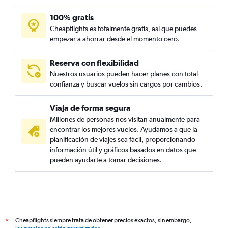
100% gratis
Cheapflights es totalmente gratis, así que puedes
empezar a ahorrar desde el momento cero.
Reserva con flexibilidad
Nuestros usuarios pueden hacer planes con total
confianza y buscar vuelos sin cargos por cambios.
Viaja de forma segura
Millones de personas nos visitan anualmente para
encontrar los mejores vuelos. Ayudamos a que la
planificación de viajes sea fácil, proporcionando
información útil y gráficos basados en datos que
pueden ayudarte a tomar decisiones.
Cheapflights siempre trata de obtener precios exactos, sin embargo,
*