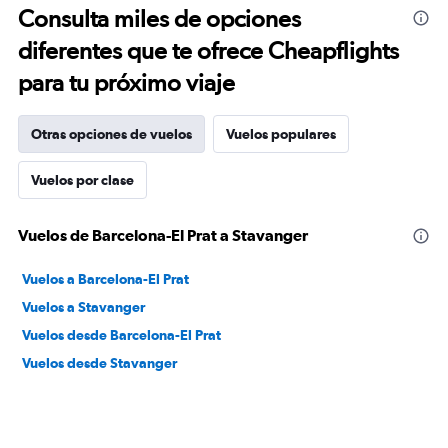
Consulta miles de opciones
diferentes que te ofrece Cheapflights
para tu próximo viaje
Otras opciones de vuelos
Vuelos populares
Vuelos por clase
Vuelos de Barcelona-El Prat a Stavanger
Vuelos a Barcelona-El Prat
Vuelos a Stavanger
Vuelos desde Barcelona-El Prat
Vuelos desde Stavanger