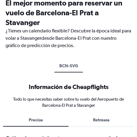
El mejor momento para reservar un
vuelo de Barcelona-El Prat a
Stavanger
¿Tienes un calendario flexible? Descubre la época ideal para
volar a Stavangerdesde Barcelona-El Prat con nuestro
gráfico de predicción de precios.
BCN-SVG
Información de Cheapflights
Todo lo que necesitas saber sobre tu vuelo del Aeropuerto de
Barcelona-El Prat a Stavanger
Precios
Retrasos