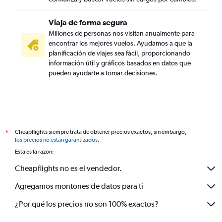
Viaja de forma segura
Millones de personas nos visitan anualmente para
encontrar los mejores vuelos. Ayudamos a que la
planificación de viajes sea fácil, proporcionando
información útil y gráficos basados en datos que
pueden ayudarte a tomar decisiones.
Cheapflights siempre trata de obtener precios exactos, sin embargo,
*
los precios no están garantizados
.
Esta es la razón:
Cheapflights no es el vendedor.
Agregamos montones de datos para ti
¿Por qué los precios no son 100% exactos?