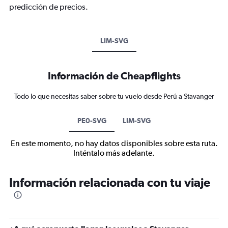
predicción de precios.
LIM-SVG
Información de Cheapflights
Todo lo que necesitas saber sobre tu vuelo desde Perú a Stavanger
PE0-SVG
LIM-SVG
En este momento, no hay datos disponibles sobre esta ruta.
Inténtalo más adelante.
Información relacionada con tu viaje