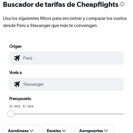
Buscador de tarifas de Cheapflights
Usa los siguientes filtros para encontrar y comparar los vuelos
desde Perú a Stavanger que más te convengan.
Origen
Vuela a
Presupuesto
$1.469 - $1.469
Aerolíneas
Escalas
Aeropuertos