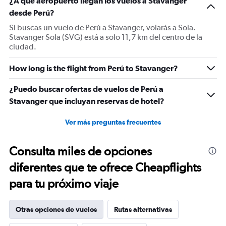
¿A qué aeropuerto llegan los vuelos a Stavanger
desde Perú?
Si buscas un vuelo de Perú a Stavanger, volarás a Sola.
Stavanger Sola (SVG) está a solo 11,7 km del centro de la
ciudad.
How long is the flight from Perú to Stavanger?
¿Puedo buscar ofertas de vuelos de Perú a
Stavanger que incluyan reservas de hotel?
Ver más preguntas frecuentes
Consulta miles de opciones
diferentes que te ofrece Cheapflights
para tu próximo viaje
Otras opciones de vuelos
Rutas alternativas