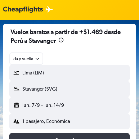
Vuelos baratos a partir de +$1.469 desde
Perú a Stavanger
Ida y vuelta
Lima (LIM)
Stavanger (SVG)
lun. 7/9
-
lun. 14/9
1 pasajero, Económica