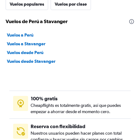
Vuelos populares
Vuelos por clase
Vuelos de Perú a Stavanger
Vuelos a Perú
Vuelos a Stavanger
Vuelos desde Perú
Vuelos desde Stavanger
100% gratis
Cheapflights es totalmente gratis, así que puedes
empezar a ahorrar desde el momento cero.
Reserva con flexibilidad
Nuestros usuarios pueden hacer planes con total
confianza y buscar vuelos sin cargos por cambios.