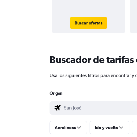
Buscar ofertas
Buscador de tarifas
Usa los siguientes filtros para encontrar
Origen
Aerolíneas
Ida y vuelta