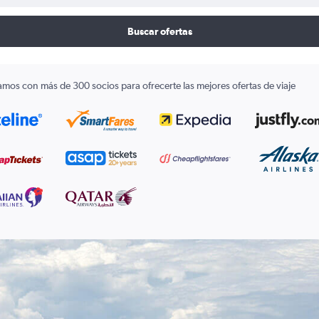
Buscar ofertas
amos con más de 300 socios para ofrecerte las mejores ofertas de viaje