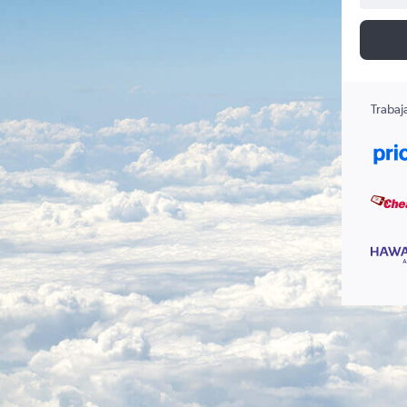
Trabaj