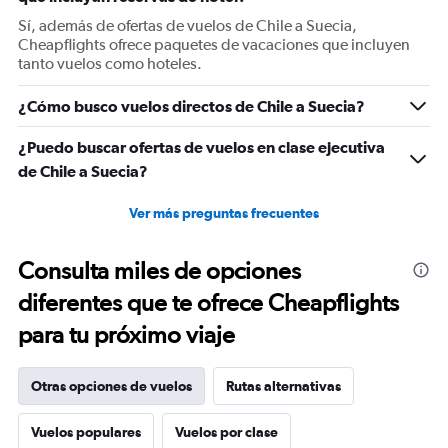
Sí, además de ofertas de vuelos de Chile a Suecia,
Cheapflights ofrece paquetes de vacaciones que incluyen
tanto vuelos como hoteles.
¿Cómo busco vuelos directos de Chile a Suecia?
¿Puedo buscar ofertas de vuelos en clase ejecutiva
de Chile a Suecia?
Ver más preguntas frecuentes
Consulta miles de opciones
diferentes que te ofrece Cheapflights
para tu próximo viaje
Otras opciones de vuelos
Rutas alternativas
Vuelos populares
Vuelos por clase