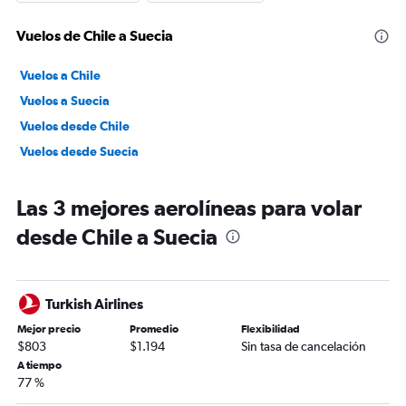
Vuelos de Chile a Suecia
Vuelos a Chile
Vuelos a Suecia
Vuelos desde Chile
Vuelos desde Suecia
Las 3 mejores aerolíneas para volar
desde Chile a Suecia
Turkish Airlines
Mejor precio
Promedio
Flexibilidad
$803
$1.194
Sin tasa de cancelación
A tiempo
77 %