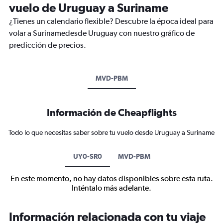
vuelo de Uruguay a Suriname
¿Tienes un calendario flexible? Descubre la época ideal para
volar a Surinamedesde Uruguay con nuestro gráfico de
predicción de precios.
MVD-PBM
Información de Cheapflights
Todo lo que necesitas saber sobre tu vuelo desde Uruguay a Suriname
UY0-SR0
MVD-PBM
En este momento, no hay datos disponibles sobre esta ruta.
Inténtalo más adelante.
Información relacionada con tu viaje