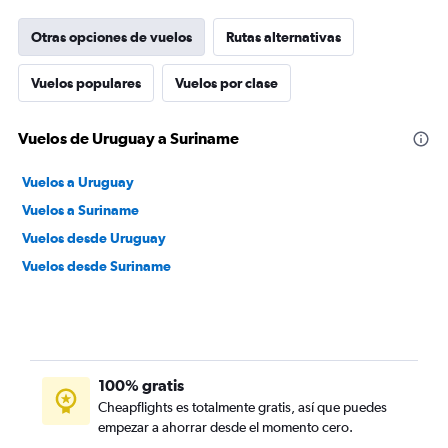
Otras opciones de vuelos
Rutas alternativas
Vuelos populares
Vuelos por clase
Vuelos de Uruguay a Suriname
Vuelos a Uruguay
Vuelos a Suriname
Vuelos desde Uruguay
Vuelos desde Suriname
100% gratis
Cheapflights es totalmente gratis, así que puedes
empezar a ahorrar desde el momento cero.