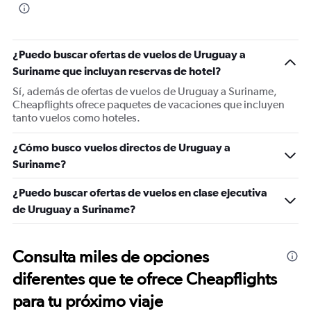
¿Puedo buscar ofertas de vuelos de Uruguay a
Suriname que incluyan reservas de hotel?
Sí, además de ofertas de vuelos de Uruguay a Suriname,
Cheapflights ofrece paquetes de vacaciones que incluyen
tanto vuelos como hoteles.
¿Cómo busco vuelos directos de Uruguay a
Suriname?
¿Puedo buscar ofertas de vuelos en clase ejecutiva
de Uruguay a Suriname?
Consulta miles de opciones
diferentes que te ofrece Cheapflights
para tu próximo viaje