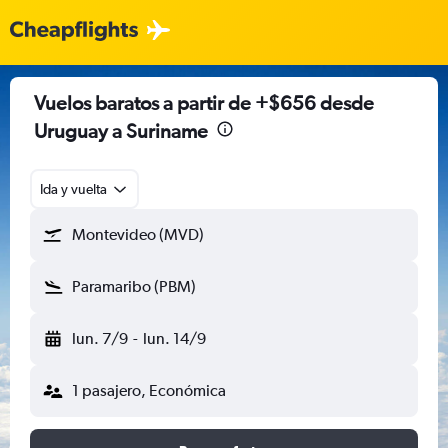
Vuelos baratos a partir de +$656 desde
Uruguay a Suriname
Ida y vuelta
Montevideo (MVD)
Paramaribo (PBM)
lun. 7/9
-
lun. 14/9
1 pasajero, Económica