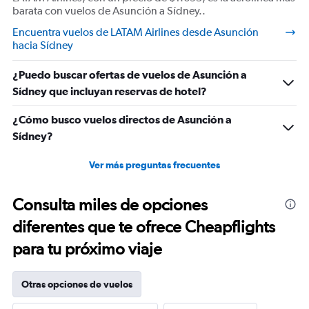
barata con vuelos de Asunción a Sídney..
Encuentra vuelos de LATAM Airlines desde Asunción
hacia Sídney
¿Puedo buscar ofertas de vuelos de Asunción a
Sídney que incluyan reservas de hotel?
¿Cómo busco vuelos directos de Asunción a
Sídney?
Ver más preguntas frecuentes
Consulta miles de opciones
diferentes que te ofrece Cheapflights
para tu próximo viaje
Otras opciones de vuelos