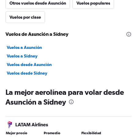
Otros vuelos desde Asunción
Vuelos populares
Vuelos por clase
Vuelos de Asunción a Sídney
Vuelos a Asunción
Vuelos a Sídney
Vuelos desde Asunción
Vuelos desde Sídney
La mejor aerolínea para volar desde
Asunción a Sídney
LATAM Airlines
Mejor precio
Promedio
Flexibilidad