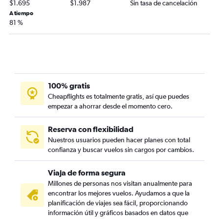
$1.695
$1.987
Sin tasa de cancelación
A tiempo
81 %
100% gratis
Cheapflights es totalmente gratis, así que puedes
empezar a ahorrar desde el momento cero.
Reserva con flexibilidad
Nuestros usuarios pueden hacer planes con total
confianza y buscar vuelos sin cargos por cambios.
Viaja de forma segura
Millones de personas nos visitan anualmente para
encontrar los mejores vuelos. Ayudamos a que la
planificación de viajes sea fácil, proporcionando
información útil y gráficos basados en datos que