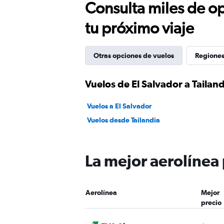
Consulta miles de op
tu próximo viaje
Otras opciones de vuelos
Regiones
Vuelos de El Salvador a Tailan
Vuelos a El Salvador
Vuelos desde Tailandia
La mejor aerolínea 
Aerolínea
Mejor
precio