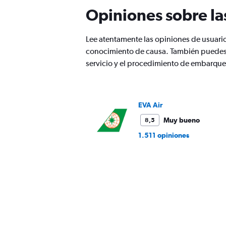
Opiniones sobre la
Lee atentamente las opiniones de usuario
conocimiento de causa. También puedes v
servicio y el procedimiento de embarque
EVA Air
Muy bueno
8,5
1.511 opiniones