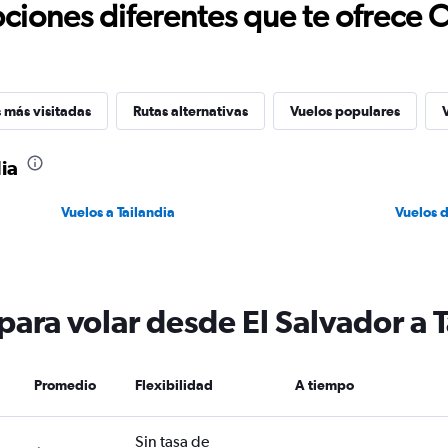
ciones diferentes que te ofrece 
 más visitadas
Rutas alternativas
Vuelos populares
dia
Vuelos a Tailandia
Vuelos 
para volar desde El Salvador a 
Promedio
Flexibilidad
A tiempo
Sin tasa de