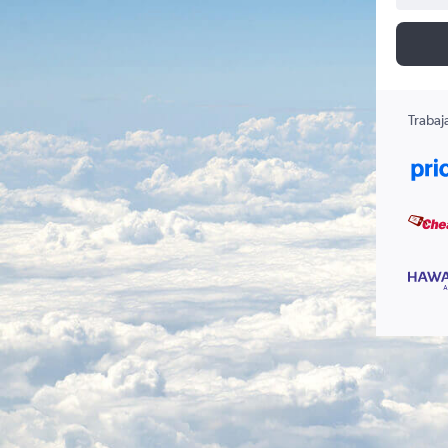
Trabaj