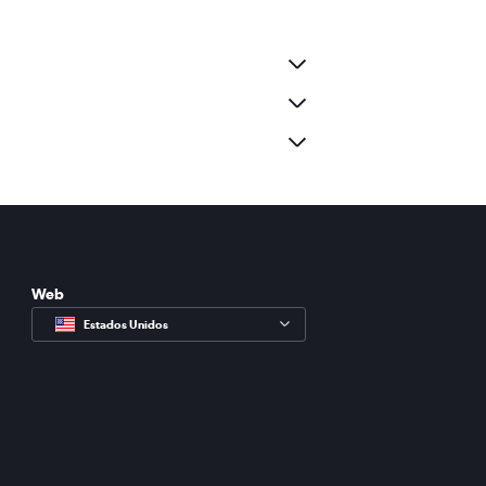
Web
Estados Unidos