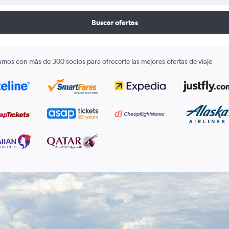
Buscar ofertas
amos con más de 300 socios para ofrecerte las mejores ofertas de viaje