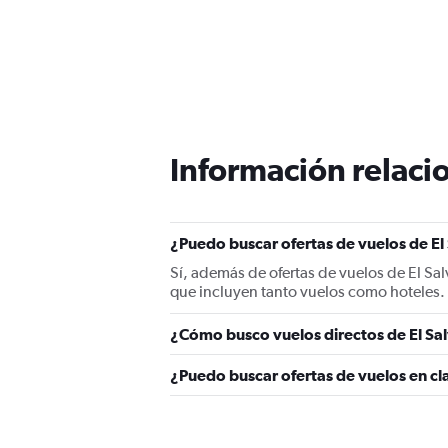
Información relacio
¿Puedo buscar ofertas de vuelos de El 
Sí, además de ofertas de vuelos de El Sa
que incluyen tanto vuelos como hoteles.
¿Cómo busco vuelos directos de El Sal
¿Puedo buscar ofertas de vuelos en cla