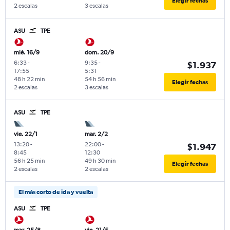
Elegir fechas
2 escalas
3 escalas
ASU
TPE
mié. 16/9
dom. 20/9
6:33
-
9:35
-
$1.937
17:55
5:31
48 h 22 min
54 h 56 min
Elegir fechas
2 escalas
3 escalas
ASU
TPE
vie. 22/1
mar. 2/2
13:20
-
22:00
-
$1.947
8:45
12:30
56 h 25 min
49 h 30 min
Elegir fechas
2 escalas
2 escalas
El más corto de ida y vuelta
ASU
TPE