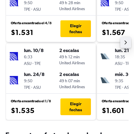
9:50
49 h 28 min
9:50
-
United Airlines
-
TPE
ASU
TPE
ASU
Oferta encontrada el 4/8
Oferta encontrada 
Elegir
$1.531
$1.567
fechas
lun. 10/8
2 escalas
lun. 21/
6:33
49 h 12 min
18:35
-
United Airlines
-
ASU
TPE
ASU
TPE
lun. 24/8
2 escalas
mié. 30
9:50
49 h 07 min
9:35
-
United Airlines
-
TPE
ASU
TPE
ASU
Oferta encontrada el 1/8
Oferta encontrada 
Elegir
$1.535
$1.601
fechas