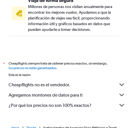
Viaja de forma segura
Millones de personas nos visitan anualmente para
encontrar los mejores vuelos. Ayudamos a que la
planificación de viajes sea fácil, proporcionando
información útil y gráficos basados en datos que
pueden ayudarte a tomar decisiones.
Cheapflights siempre trata de obtener precios exactos, sin embargo,
*
los precios no están garantizados
.
Esta es la razón:
Cheapflights no es el vendedor.
Agregamos montones de datos para ti
¿Por qué los precios no son 100% exactos?
Inicio
Taiwán
Vuelos baratos de Asunción Silvio Pettirossi a Taipéi