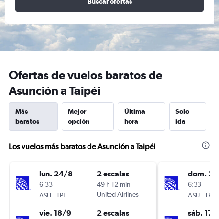
Buscar ofertas
Ofertas de vuelos baratos de
Asunción a Taipéi
Más
Mejor
Última
Solo
baratos
opción
hora
ida
Los vuelos más baratos de Asunción a Taipéi
lun. 24/8
2 escalas
dom. 27
6:33
49 h 12 min
6:33
-
United Airlines
-
ASU
TPE
ASU
TPE
vie. 18/9
2 escalas
sáb. 17/