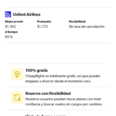
United Airlines
Mejor precio
Promedio
Flexibilidad
$1.362
$1.772
Sin tasa de cancelación
A tiempo
69 %
100% gratis
Cheapflights es totalmente gratis, así que puedes
empezar a ahorrar desde el momento cero.
Reserva con flexibilidad
Nuestros usuarios pueden hacer planes con total
confianza y buscar vuelos sin cargos por cambios.