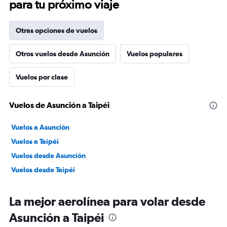
para tu próximo viaje
Otras opciones de vuelos
Otros vuelos desde Asunción
Vuelos populares
Vuelos por clase
Vuelos de Asunción a Taipéi
Vuelos a Asunción
Vuelos a Taipéi
Vuelos desde Asunción
Vuelos desde Taipéi
La mejor aerolínea para volar desde
Asunción a Taipéi