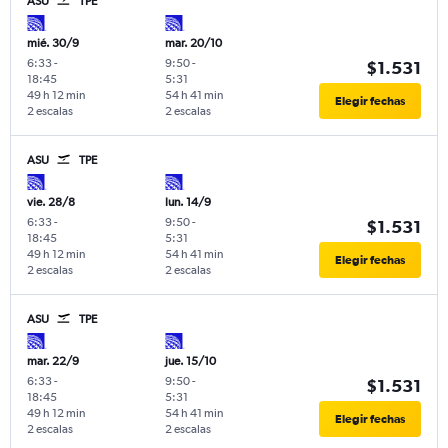
ASU
TPE
mié. 30/9
mar. 20/10
6:33
-
9:50
-
$1.531
18:45
5:31
49 h 12 min
54 h 41 min
Elegir fechas
2 escalas
2 escalas
ASU
TPE
vie. 28/8
lun. 14/9
6:33
-
9:50
-
$1.531
18:45
5:31
49 h 12 min
54 h 41 min
Elegir fechas
2 escalas
2 escalas
ASU
TPE
mar. 22/9
jue. 15/10
6:33
-
9:50
-
$1.531
18:45
5:31
49 h 12 min
54 h 41 min
Elegir fechas
2 escalas
2 escalas