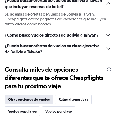
¿Puedo buscar ofertas de vuelos de Bolivia a Taiwán
que incluyan reservas de hotel?
Sí, además de ofertas de vuelos de Bolivia a Taiwán,
Cheapflights ofrece paquetes de vacaciones que incluyen
tanto vuelos como hoteles.
¿Cómo busco vuelos directos de Bolivia a Taiwán?
¿Puedo buscar ofertas de vuelos en clase ejecutiva
de Bolivia a Taiwán?
Consulta miles de opciones
diferentes que te ofrece Cheapflights
para tu próximo viaje
Otras opciones de vuelos
Rutas alternativas
Vuelos populares
Vuelos por clase