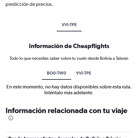
predicción de precios.
VVI-TPE
Información de Cheapflights
Todo lo que necesitas saber sobre tu vuelo desde Bolivia a Taiwán
BO0-TW0
VVI-TPE
En este momento, no hay datos disponibles sobre esta ruta.
Inténtalo más adelante.
Información relacionada con tu viaje