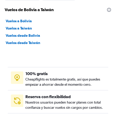
Vuelos de Bolivia a Taiwán
Vuelos a Bolivia
Vuelos a Taiwán
Vuelos desde Bolivia
Vuelos desde Taiwán
100% gratis
Cheapflights es totalmente gratis, así que puedes
empezar a ahorrar desde el momento cero.
Reserva con flexibilidad
Nuestros usuarios pueden hacer planes con total
confianza y buscar vuelos sin cargos por cambios.