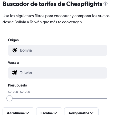
Buscador de tarifas de Cheapflights
Usa los siguientes filtros para encontrar y comparar los vuelos
desde Bolivia a Taiwán que más te convengan.
Origen
Vuela a
Presupuesto
$2.760 - $2.760
Aerolíneas
Escalas
Aeropuertos