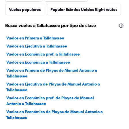
Vuelos populares
Popular Estados Unidos flight routes
Busca vuelos a Tallahassee por tipo de clase
Vuelos en Primera a Tallahassee
Vuelos en Ejecutiva a Tallahassee
Vuelos en Económica pref. a Tallahassee
Vuelos en Económica a Tallahassee
Vuelos en Primera de Playas de Manuel Antonio a
Tallahassee
Vuelos en Ejecutiva de Playas de Manuel Antonio a
Tallahassee
Vuelos en Económica pref. de Playas de Manuel
Antonio a Tallahassee
Vuelos en Económica de Playas de Manuel Antonio a
Tallahassee