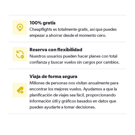
100% gratis
Cheapflights es totalmente gratis, así que puedes
empezar a ahorrar desde el momento cero.
Reserva con flexibilidad
Nuestros usuarios pueden hacer planes con total
confianza y buscar vuelos sin cargos por cambios.
Viaja de forma segura
Millones de personas nos visitan anualmente para
encontrar los mejores vuelos. Ayudamos a que la
planificación de viajes sea fácil, proporcionando
información útil y gráficos basados en datos que
pueden ayudarte a tomar decisiones.