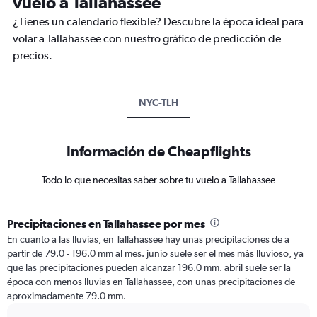
vuelo a Tallahassee
¿Tienes un calendario flexible? Descubre la época ideal para
volar a Tallahassee con nuestro gráfico de predicción de
precios.
NYC-TLH
Información de Cheapflights
Todo lo que necesitas saber sobre tu vuelo a Tallahassee
Precipitaciones en Tallahassee por mes
En cuanto a las lluvias, en Tallahassee hay unas precipitaciones de a
partir de 79.0 - 196.0 mm al mes. junio suele ser el mes más lluvioso, ya
que las precipitaciones pueden alcanzar 196.0 mm. abril suele ser la
época con menos lluvias en Tallahassee, con unas precipitaciones de
aproximadamente 79.0 mm.