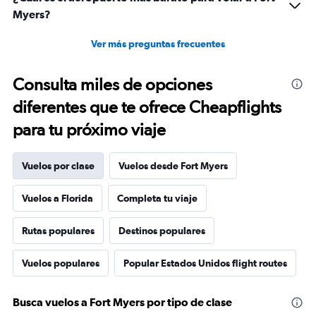
Myers?
Ver más preguntas frecuentes
Consulta miles de opciones
diferentes que te ofrece Cheapflights
para tu próximo viaje
Vuelos por clase
Vuelos desde Fort Myers
Vuelos a Florida
Completa tu viaje
Rutas populares
Destinos populares
Vuelos populares
Popular Estados Unidos flight routes
Busca vuelos a Fort Myers por tipo de clase