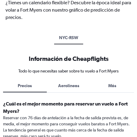
¿Tienes un calendario flexible? Descubre la época ideal para
volar a Fort Myers con nuestro gráfico de predicción de
precios.
NYC-RSW
Información de Cheapflights
Todo lo que necesitas saber sobre tu vuelo a Fort Myers
Precios
Aerolíneas
Más
¿Cuál es el mejor momento para reservar un vuelo a Fort
Myers?
Reservar con 76 días de antelación a la fecha de salida prevista es, de
media, el mejor momento para conseguir vuelos baratos a Fort Myers.
La tendencia general es que cuanto más cerca de la fecha de salida
reserves, más caro será tu vuelo.