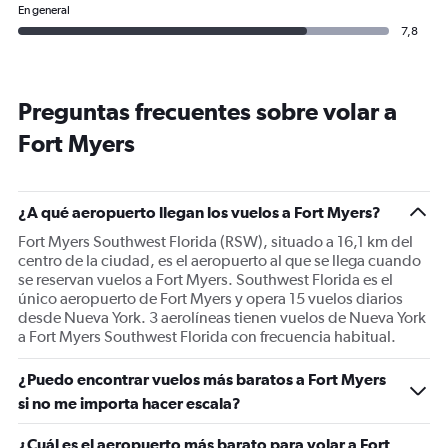
En general
7,8
Preguntas frecuentes sobre volar a
Fort Myers
¿A qué aeropuerto llegan los vuelos a Fort Myers?
Fort Myers Southwest Florida (RSW), situado a 16,1 km del
centro de la ciudad, es el aeropuerto al que se llega cuando
se reservan vuelos a Fort Myers. Southwest Florida es el
único aeropuerto de Fort Myers y opera 15 vuelos diarios
desde Nueva York. 3 aerolíneas tienen vuelos de Nueva York
a Fort Myers Southwest Florida con frecuencia habitual.
¿Puedo encontrar vuelos más baratos a Fort Myers
si no me importa hacer escala?
¿Cuál es el aeropuerto más barato para volar a Fort