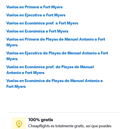
Vuelos en Primera a Fort Myers
Vuelos en Ejecutiva a Fort Myers
Vuelos en Económica pref. a Fort Myers
Vuelos en Económica a Fort Myers
Vuelos en Primera de Playas de Manuel Antonio a Fort
Myers
Vuelos en Ejecutiva de Playas de Manuel Antonio a Fort
Myers
Vuelos en Económica pref. de Playas de Manuel
Antonio a Fort Myers
Vuelos en Económica de Playas de Manuel Antonio a
Fort Myers
100% gratis
Cheapflights es totalmente gratis, así que puedes