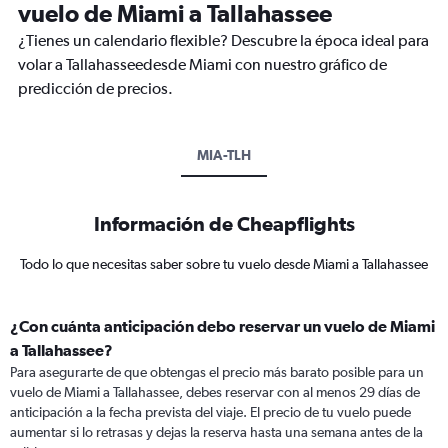
vuelo de Miami a Tallahassee
¿Tienes un calendario flexible? Descubre la época ideal para
volar a Tallahasseedesde Miami con nuestro gráfico de
predicción de precios.
MIA-TLH
Información de Cheapflights
Todo lo que necesitas saber sobre tu vuelo desde Miami a Tallahassee
¿Con cuánta anticipación debo reservar un vuelo de Miami
a Tallahassee?
Para asegurarte de que obtengas el precio más barato posible para un
vuelo de Miami a Tallahassee, debes reservar con al menos 29 días de
anticipación a la fecha prevista del viaje. El precio de tu vuelo puede
aumentar si lo retrasas y dejas la reserva hasta una semana antes de la