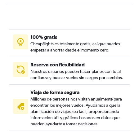
100% gratis
Cheapflights es totalmente gratis, así que puedes
empezar a ahorrar desde el momento cero.
Reserva con flexibilidad
Nuestros usuarios pueden hacer planes con total
confianza y buscar vuelos sin cargos por cambios.
Viaja de forma segura
Millones de personas nos visitan anualmente para
encontrar los mejores vuelos. Ayudamos a que la
planificación de viajes sea fácil, proporcionando
información útil y gráficos basados en datos que
pueden ayudarte a tomar decisiones.