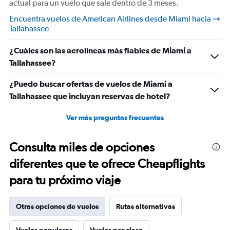
actual para un vuelo que sale dentro de 3 meses.
Encuentra vuelos de American Airlines desde Miami hacia
Tallahassee
¿Cuáles son las aerolíneas más fiables de Miami a
Tallahassee?
¿Puedo buscar ofertas de vuelos de Miami a
Tallahassee que incluyan reservas de hotel?
Ver más preguntas frecuentes
Consulta miles de opciones
diferentes que te ofrece Cheapflights
para tu próximo viaje
Otras opciones de vuelos
Rutas alternativas