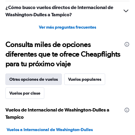
¿Cómo busco vuelos directos de Internacional de
Washington-Dulles a Tampico?
Ver más preguntas frecuentes
Consulta miles de opciones
diferentes que te ofrece Cheapflights
para tu próximo viaje
Otras opciones de vuelos
Vuelos populares
Vuelos por clase
Vuelos de Internacional de Washington-Dulles a
Tampico
Vuelos a Internacional de Washington-Dulles