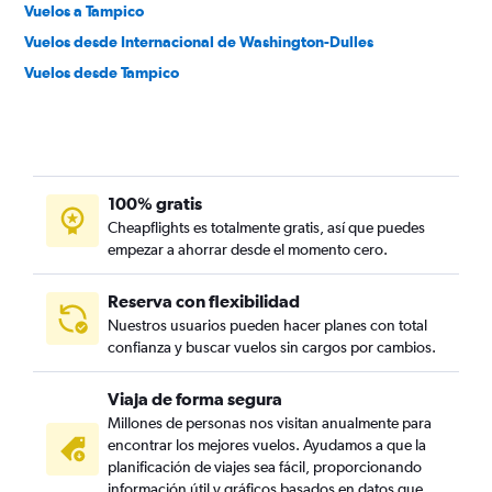
Vuelos a Tampico
Vuelos desde Internacional de Washington-Dulles
Vuelos desde Tampico
100% gratis
Cheapflights es totalmente gratis, así que puedes
empezar a ahorrar desde el momento cero.
Reserva con flexibilidad
Nuestros usuarios pueden hacer planes con total
confianza y buscar vuelos sin cargos por cambios.
Viaja de forma segura
Millones de personas nos visitan anualmente para
encontrar los mejores vuelos. Ayudamos a que la
planificación de viajes sea fácil, proporcionando
información útil y gráficos basados en datos que