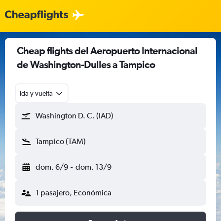
Cheap flights del Aeropuerto Internacional
de Washington-Dulles a Tampico
Ida y vuelta
Washington D. C. (IAD)
Tampico (TAM)
dom. 6/9
-
dom. 13/9
1 pasajero, Económica