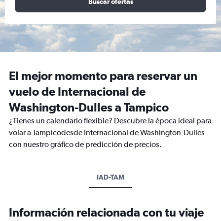
Buscar ofertas
El mejor momento para reservar un
vuelo de Internacional de
Washington-Dulles a Tampico
¿Tienes un calendario flexible? Descubre la época ideal para
volar a Tampicodesde Internacional de Washington-Dulles
con nuestro gráfico de predicción de precios.
IAD-TAM
Información relacionada con tu viaje