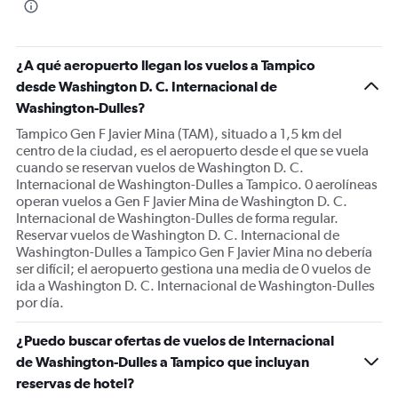
¿A qué aeropuerto llegan los vuelos a Tampico
desde Washington D. C. Internacional de
Washington-Dulles?
Tampico Gen F Javier Mina (TAM), situado a 1,5 km del
centro de la ciudad, es el aeropuerto desde el que se vuela
cuando se reservan vuelos de Washington D. C.
Internacional de Washington-Dulles a Tampico. 0 aerolíneas
operan vuelos a Gen F Javier Mina de Washington D. C.
Internacional de Washington-Dulles de forma regular.
Reservar vuelos de Washington D. C. Internacional de
Washington-Dulles a Tampico Gen F Javier Mina no debería
ser difícil; el aeropuerto gestiona una media de 0 vuelos de
ida a Washington D. C. Internacional de Washington-Dulles
por día.
¿Puedo buscar ofertas de vuelos de Internacional
de Washington-Dulles a Tampico que incluyan
reservas de hotel?