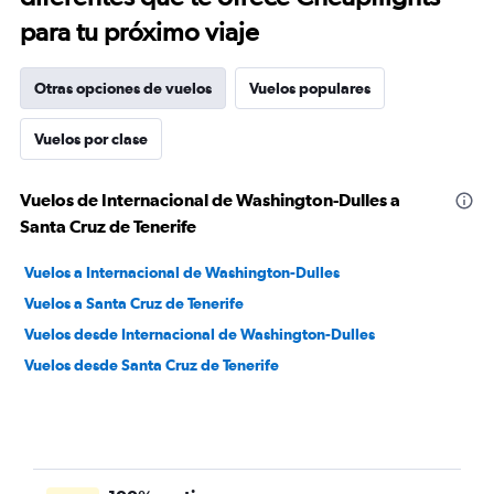
para tu próximo viaje
Otras opciones de vuelos
Vuelos populares
Vuelos por clase
Vuelos de Internacional de Washington-Dulles a
Santa Cruz de Tenerife
Vuelos a Internacional de Washington-Dulles
Vuelos a Santa Cruz de Tenerife
Vuelos desde Internacional de Washington-Dulles
Vuelos desde Santa Cruz de Tenerife