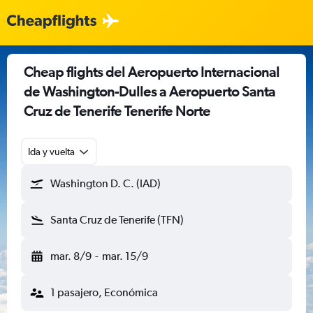
Cheap flights del Aeropuerto Internacional
de Washington-Dulles a Aeropuerto Santa
Cruz de Tenerife Tenerife Norte
Ida y vuelta
Washington D. C. (IAD)
Santa Cruz de Tenerife (TFN)
mar. 8/9
-
mar. 15/9
1 pasajero, Económica