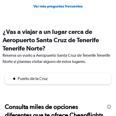
Ver más preguntas frecuentes
¿Vas a viajar a un lugar cerca de
Aeropuerto Santa Cruz de Tenerife
Tenerife Norte?
Reserva un vuelo a Aeropuerto Santa Cruz de Tenerife Tenerife
Norte si planeas visitar alguno de estos lugares.
Puerto de la Cruz
Consulta miles de opciones
diferentes que te ofrece Cheapflights