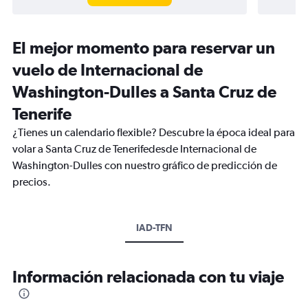
El mejor momento para reservar un
vuelo de Internacional de
Washington-Dulles a Santa Cruz de
Tenerife
¿Tienes un calendario flexible? Descubre la época ideal para
volar a Santa Cruz de Tenerifedesde Internacional de
Washington-Dulles con nuestro gráfico de predicción de
precios.
IAD-TFN
Información relacionada con tu viaje