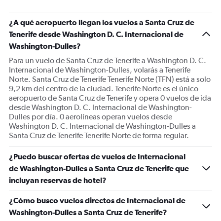
¿A qué aeropuerto llegan los vuelos a Santa Cruz de
Tenerife desde Washington D. C. Internacional de
Washington-Dulles?
Para un vuelo de Santa Cruz de Tenerife a Washington D. C.
Internacional de Washington-Dulles, volarás a Tenerife
Norte. Santa Cruz de Tenerife Tenerife Norte (TFN) está a solo
9,2 km del centro de la ciudad. Tenerife Norte es el único
aeropuerto de Santa Cruz de Tenerife y opera 0 vuelos de ida
desde Washington D. C. Internacional de Washington-
Dulles por día. 0 aerolíneas operan vuelos desde
Washington D. C. Internacional de Washington-Dulles a
Santa Cruz de Tenerife Tenerife Norte de forma regular.
¿Puedo buscar ofertas de vuelos de Internacional
de Washington-Dulles a Santa Cruz de Tenerife que
incluyan reservas de hotel?
¿Cómo busco vuelos directos de Internacional de
Washington-Dulles a Santa Cruz de Tenerife?