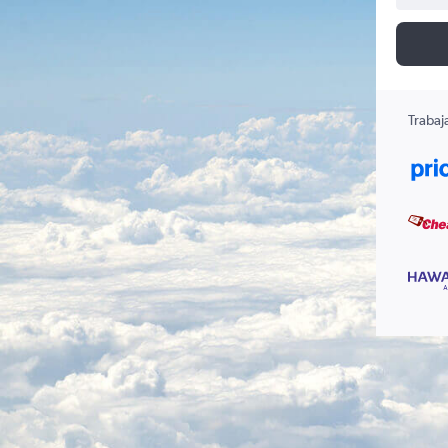
Trabaj