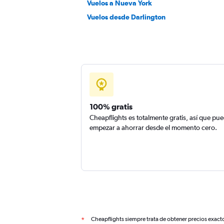
Vuelos a Nueva York
Vuelos desde Darlington
100% gratis
Cheapflights es totalmente gratis, así que pu
empezar a ahorrar desde el momento cero.
Cheapflights siempre trata de obtener precios exact
*