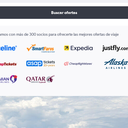
Buscar ofertas
amos con más de 300 socios para ofrecerte las mejores ofertas de viaje