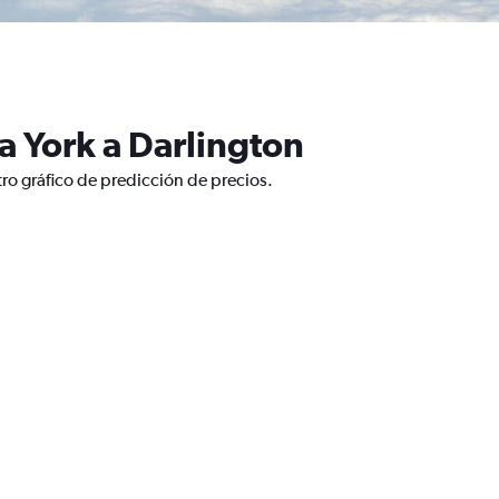
a York a Darlington
ro gráfico de predicción de precios.