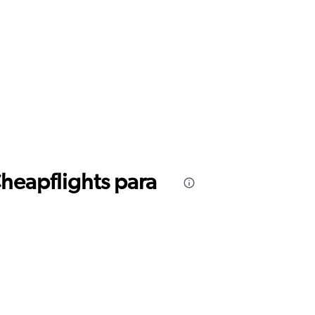
Cheapflights para