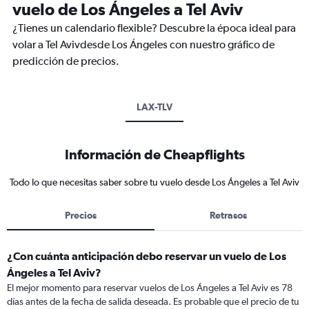
vuelo de Los Ángeles a Tel Aviv
¿Tienes un calendario flexible? Descubre la época ideal para
volar a Tel Avivdesde Los Ángeles con nuestro gráfico de
predicción de precios.
LAX-TLV
Información de Cheapflights
Todo lo que necesitas saber sobre tu vuelo desde Los Ángeles a Tel Aviv
Precios
Retrasos
¿Con cuánta anticipación debo reservar un vuelo de Los
Ángeles a Tel Aviv?
El mejor momento para reservar vuelos de Los Ángeles a Tel Aviv es 78
días antes de la fecha de salida deseada. Es probable que el precio de tu