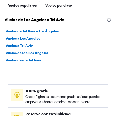
Vuelos populares
Vuelos por clase
Vuelos de Los Ángeles a Tel Aviv
Vuelos de Tel Aviv a Los Ángeles
Vuelos a Los Ángeles
Vuelos a Tel Aviv
Vuelos desde Los Ángeles
Vuelos desde Tel Aviv
100% gratis
Cheapflights es totalmente gratis, así que puedes
empezar a ahorrar desde el momento cero.
Reserva con flexibilidad