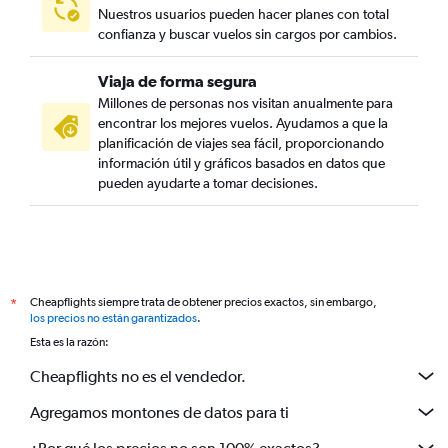
Nuestros usuarios pueden hacer planes con total
confianza y buscar vuelos sin cargos por cambios.
Viaja de forma segura
Millones de personas nos visitan anualmente para
encontrar los mejores vuelos. Ayudamos a que la
planificación de viajes sea fácil, proporcionando
información útil y gráficos basados en datos que
pueden ayudarte a tomar decisiones.
Cheapflights siempre trata de obtener precios exactos, sin embargo,
*
los precios no están garantizados
.
Esta es la razón:
Cheapflights no es el vendedor.
Agregamos montones de datos para ti