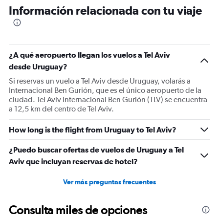
Información relacionada con tu viaje
¿A qué aeropuerto llegan los vuelos a Tel Aviv
desde Uruguay?
Si reservas un vuelo a Tel Aviv desde Uruguay, volarás a
Internacional Ben Gurión, que es el único aeropuerto de la
ciudad. Tel Aviv Internacional Ben Gurión (TLV) se encuentra
a 12,5 km del centro de Tel Aviv.
How long is the flight from Uruguay to Tel Aviv?
¿Puedo buscar ofertas de vuelos de Uruguay a Tel
Aviv que incluyan reservas de hotel?
Ver más preguntas frecuentes
Consulta miles de opciones