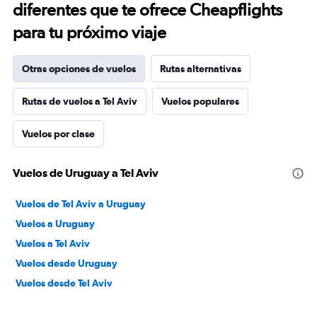
diferentes que te ofrece Cheapflights
para tu próximo viaje
Otras opciones de vuelos
Rutas alternativas
Rutas de vuelos a Tel Aviv
Vuelos populares
Vuelos por clase
Vuelos de Uruguay a Tel Aviv
Vuelos de Tel Aviv a Uruguay
Vuelos a Uruguay
Vuelos a Tel Aviv
Vuelos desde Uruguay
Vuelos desde Tel Aviv