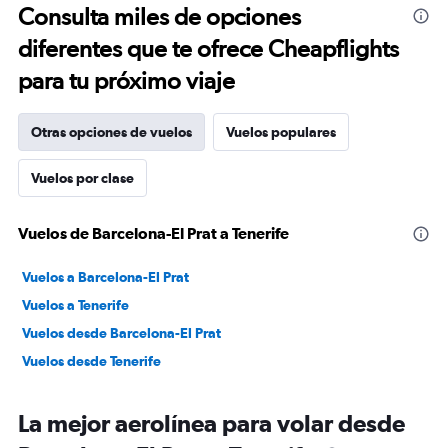
Consulta miles de opciones
diferentes que te ofrece Cheapflights
para tu próximo viaje
Otras opciones de vuelos
Vuelos populares
Vuelos por clase
Vuelos de Barcelona-El Prat a Tenerife
Vuelos a Barcelona-El Prat
Vuelos a Tenerife
Vuelos desde Barcelona-El Prat
Vuelos desde Tenerife
La mejor aerolínea para volar desde