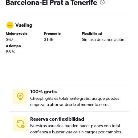
Barcelona-El Prat a Tenerife
Vueling
Mejor precio
Promedio
Flexibilidad
$67
$136
Sin tasa de cancelación
A tiempo
88 %
100% gratis
Cheapflights es totalmente gratis, así que puedes
empezar a ahorrar desde el momento cero.
Reserva con flexibilidad
Nuestros usuarios pueden hacer planes con total
confianza y buscar vuelos sin cargos por cambios.