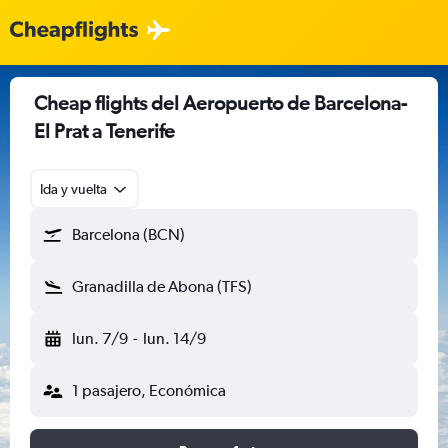
Cheap flights del Aeropuerto de Barcelona-
El Prat a Tenerife
Ida y vuelta
Barcelona (BCN)
Granadilla de Abona (TFS)
lun. 7/9
-
lun. 14/9
1 pasajero, Económica