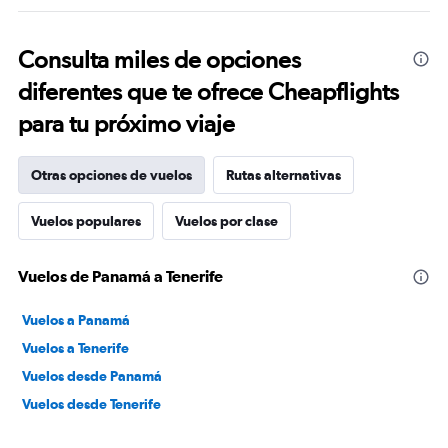
Consulta miles de opciones
diferentes que te ofrece Cheapflights
para tu próximo viaje
Otras opciones de vuelos
Rutas alternativas
Vuelos populares
Vuelos por clase
Vuelos de Panamá a Tenerife
Vuelos a Panamá
Vuelos a Tenerife
Vuelos desde Panamá
Vuelos desde Tenerife