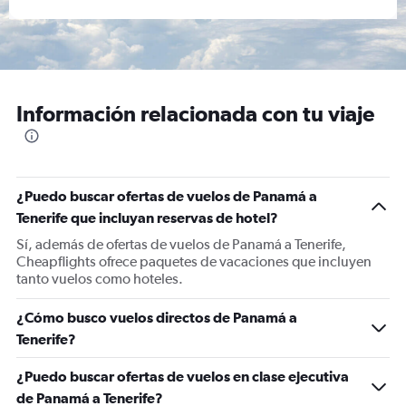
Información relacionada con tu viaje
¿Puedo buscar ofertas de vuelos de Panamá a
Tenerife que incluyan reservas de hotel?
Sí, además de ofertas de vuelos de Panamá a Tenerife,
Cheapflights ofrece paquetes de vacaciones que incluyen
tanto vuelos como hoteles.
¿Cómo busco vuelos directos de Panamá a
Tenerife?
¿Puedo buscar ofertas de vuelos en clase ejecutiva
de Panamá a Tenerife?