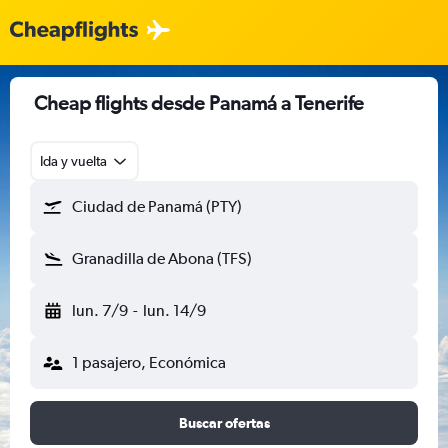
Cheap flights desde Panamá a Tenerife
Ida y vuelta
Ciudad de Panamá (PTY)
Granadilla de Abona (TFS)
lun. 7/9
-
lun. 14/9
1 pasajero, Económica
Buscar ofertas