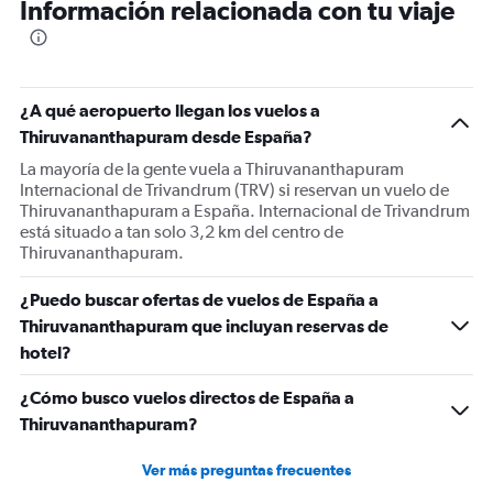
Información relacionada con tu viaje
¿A qué aeropuerto llegan los vuelos a
Thiruvananthapuram desde España?
La mayoría de la gente vuela a Thiruvananthapuram
Internacional de Trivandrum (TRV) si reservan un vuelo de
Thiruvananthapuram a España. Internacional de Trivandrum
está situado a tan solo 3,2 km del centro de
Thiruvananthapuram.
¿Puedo buscar ofertas de vuelos de España a
Thiruvananthapuram que incluyan reservas de
hotel?
¿Cómo busco vuelos directos de España a
Thiruvananthapuram?
Ver más preguntas frecuentes