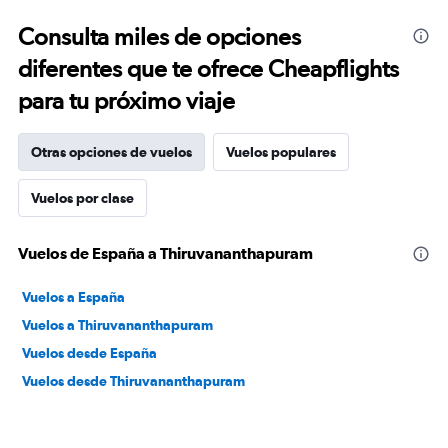
Consulta miles de opciones
diferentes que te ofrece Cheapflights
para tu próximo viaje
Otras opciones de vuelos
Vuelos populares
Vuelos por clase
Vuelos de España a Thiruvananthapuram
Vuelos a España
Vuelos a Thiruvananthapuram
Vuelos desde España
Vuelos desde Thiruvananthapuram