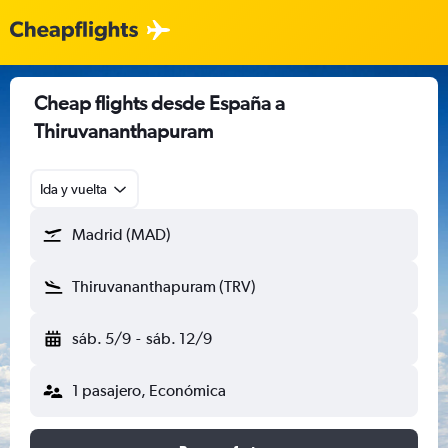
Cheap flights desde España a
Thiruvananthapuram
Ida y vuelta
Madrid (MAD)
Thiruvananthapuram (TRV)
sáb. 5/9
-
sáb. 12/9
1 pasajero, Económica