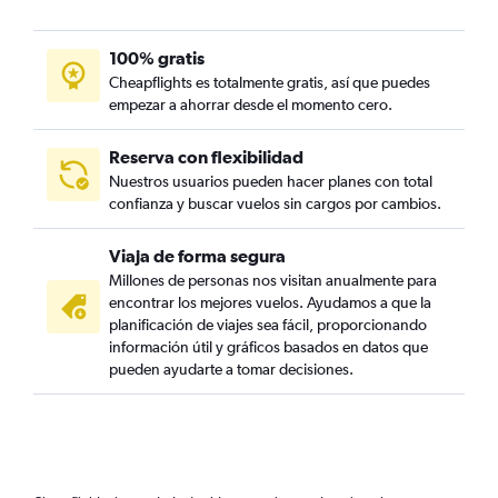
100% gratis
Cheapflights es totalmente gratis, así que puedes
empezar a ahorrar desde el momento cero.
Reserva con flexibilidad
Nuestros usuarios pueden hacer planes con total
confianza y buscar vuelos sin cargos por cambios.
Viaja de forma segura
Millones de personas nos visitan anualmente para
encontrar los mejores vuelos. Ayudamos a que la
planificación de viajes sea fácil, proporcionando
información útil y gráficos basados en datos que
pueden ayudarte a tomar decisiones.