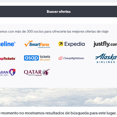
Buscar ofertas
amos con más de 300 socios para ofrecerte las mejores ofertas de viaje
e momento no mostramos resultados de búsqueda para este lugar.