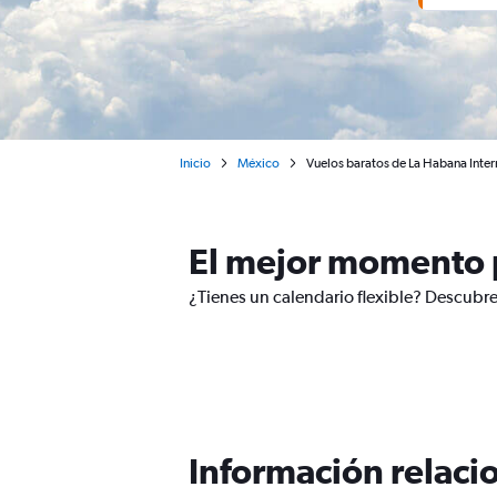
Inicio
México
Vuelos baratos de La Habana Intern
El mejor momento p
¿Tienes un calendario flexible? Descubre
Información relacio