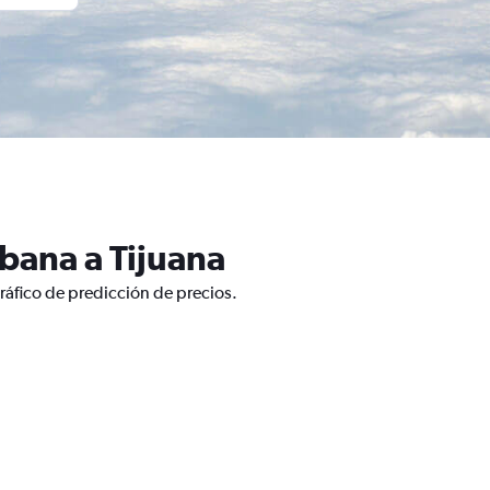
bana a Tijuana
ráfico de predicción de precios.