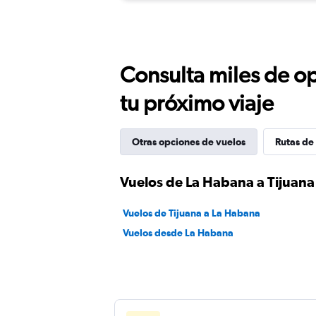
Consulta miles de op
tu próximo viaje
Otras opciones de vuelos
Rutas de 
Vuelos de La Habana a Tijuana
Vuelos de Tijuana a La Habana
Vuelos desde La Habana