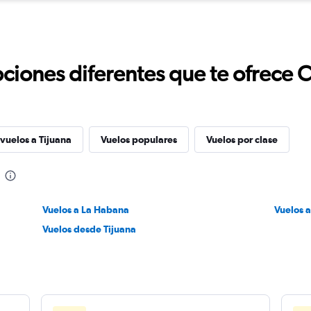
ciones diferentes que te ofrece 
vuelos a Tijuana
Vuelos populares
Vuelos por clase
Vuelos a La Habana
Vuelos a
Vuelos desde Tijuana