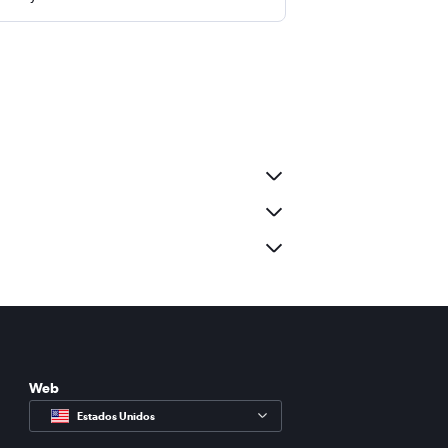
Web
Estados Unidos