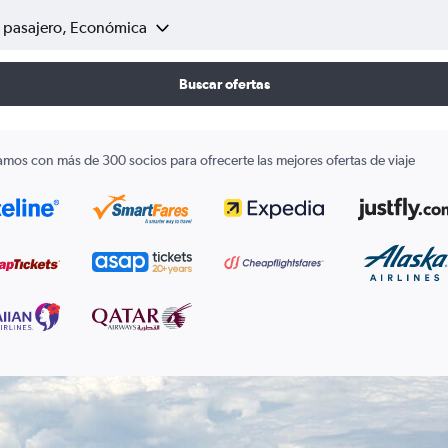
1 pasajero, Económica
Buscar ofertas
amos con más de 300 socios para ofrecerte las mejores ofertas de viaje