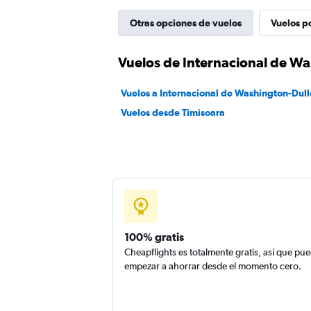
Otras opciones de vuelos
Vuelos p
Vuelos de Internacional de Wa
Vuelos a Internacional de Washington-Dull
Vuelos desde Timisoara
100% gratis
Cheapflights es totalmente gratis, así que pu
empezar a ahorrar desde el momento cero.