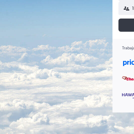
Trabaj