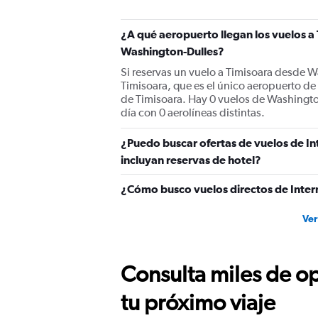
¿A qué aeropuerto llegan los vuelos a
Washington-Dulles?
Si reservas un vuelo a Timisoara desde W
Timisoara, que es el único aeropuerto de
de Timisoara. Hay 0 vuelos de Washingto
día con 0 aerolíneas distintas.
¿Puedo buscar ofertas de vuelos de In
incluyan reservas de hotel?
¿Cómo busco vuelos directos de Inter
Ver
Consulta miles de op
tu próximo viaje