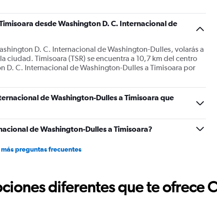
 Timisoara desde Washington D. C. Internacional de
ashington D. C. Internacional de Washington-Dulles, volarás a
 la ciudad. Timisoara (TSR) se encuentra a 10,7 km del centro
n D. C. Internacional de Washington-Dulles a Timisoara por
ternacional de Washington-Dulles a Timisoara que
nacional de Washington-Dulles a Timisoara?
 más preguntas frecuentes
ciones diferentes que te ofrece 