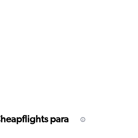
Cheapflights para