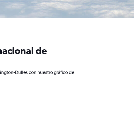
nacional de
ington-Dulles con nuestro gráfico de