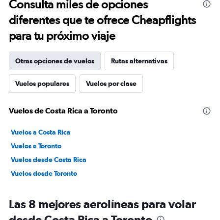
Consulta miles de opciones
diferentes que te ofrece Cheapflights
para tu próximo viaje
Otras opciones de vuelos
Rutas alternativas
Vuelos populares
Vuelos por clase
Vuelos de Costa Rica a Toronto
Vuelos a Costa Rica
Vuelos a Toronto
Vuelos desde Costa Rica
Vuelos desde Toronto
Las 8 mejores aerolíneas para volar
desde Costa Rica a Toronto