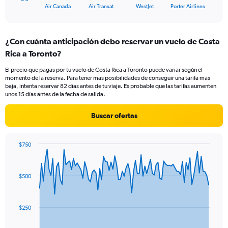
X
End
Air Canada
Air Transat
WestJet
Porter Airlines
of
axis
interactive
displaying
chart
categories.
¿Con cuánta anticipación debo reservar un vuelo de Costa
Range:
Rica a Toronto?
4
categories.
El precio que pagas por tu vuelo de Costa Rica a Toronto puede variar según el
The
momento de la reserva. Para tener más posibilidades de conseguir una tarifa más
chart
baja, intenta reservar 82 días antes de tu viaje. Es probable que las tarifas aumenten
has
unos 15 días antes de la fecha de salida.
1
Y
Buscar ofertas
axis
displaying
values.
$750
Range:
Chart
Chart
0
graphic.
with
to
91
$500
data
36.
points.
The
$250
chart
has