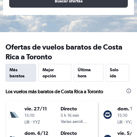
Buscar ofertas
Ofertas de vuelos baratos de Costa
Rica a Toronto
Más
Mejor
Última
Solo
baratos
opción
hora
ida
Los vuelos más baratos de Costa Rica a Toronto
vie. 27/11
Directo
dom. 1/1
15:10
5 h 16 min
15:10
-
Varias aerolíneas
-
LIR
YYZ
LIR
YYZ
dom. 6/12
Directo
vie. 5/3