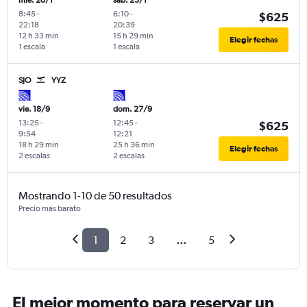
mié. 20/1
sáb. 23/1
8:45
-
6:10
-
$625
22:18
20:39
12 h 33 min
15 h 29 min
Elegir fechas
1 escala
1 escala
SJO
YYZ
vie. 18/9
dom. 27/9
13:25
-
12:45
-
$625
9:54
12:21
18 h 29 min
25 h 36 min
Elegir fechas
2 escalas
2 escalas
Mostrando 1-10 de 50 resultados
Precio más barato
1
2
3
...
5
El mejor momento para reservar un