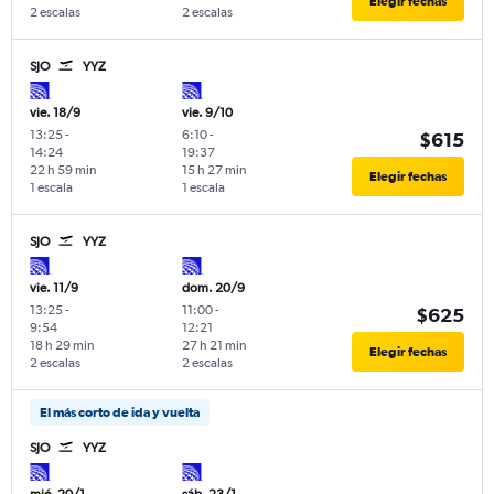
Elegir fechas
2 escalas
2 escalas
SJO
YYZ
vie. 18/9
vie. 9/10
13:25
-
6:10
-
$615
14:24
19:37
22 h 59 min
15 h 27 min
Elegir fechas
1 escala
1 escala
SJO
YYZ
vie. 11/9
dom. 20/9
13:25
-
11:00
-
$625
9:54
12:21
18 h 29 min
27 h 21 min
Elegir fechas
2 escalas
2 escalas
El más corto de ida y vuelta
SJO
YYZ