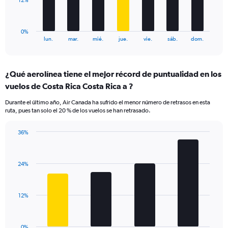
12%
60.
chart
has
1
0%
X
End
lun.
mar.
mié.
jue.
vie.
sáb.
dom.
of
axis
interactive
displaying
chart
categories.
¿Qué aerolínea tiene el mejor récord de puntualidad en los
Range:
vuelos de Costa Rica Costa Rica a ?
7
categories.
Durante el último año, Air Canada ha sufrido el menor número de retrasos en esta
The
ruta, pues tan solo el 20 % de los vuelos se han retrasado.
chart
has
36%
1
Bar
Chart
Y
graphic.
chart
axis
with
displaying
24%
4
values.
bars.
Range:
0
The
12%
to
chart
36.
has
1
0%