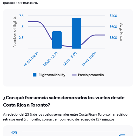
chart
que suele ser más caro.
has
1
7.5
$700
Y
Number of flights
Combination
Chart
axis
Avg. Price
graphic.
chart
5
$600
displaying
with
values.
2
2.5
$500
data
Range:
series.
0
to
00:00 - 06:00
06:00 - 12:00
12:00 - 18:00
18:00 - 00:00
The
750.
chart
has
1
Flight availability
Precio promedio
End
of
X
interactive
axis
chart
displaying
¿Con qué frecuencia salen demorados los vuelos desde
categories.
Range:
Costa Rica a Toronto?
6
Alrededor del 23 % de los vuelos semanales entre Costa Rica y Toronto han sufrido
categories.
retrasos en el último año, con un tiempo medio de retraso de 157 minutos.
The
chart
has
40%