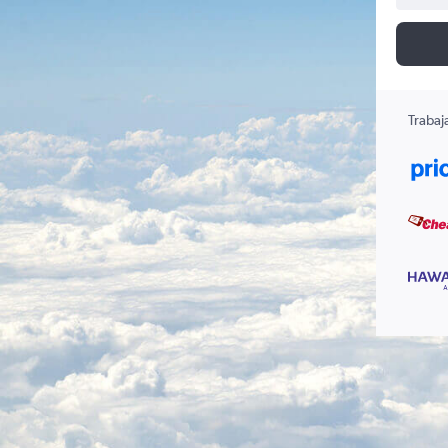
Trabaj