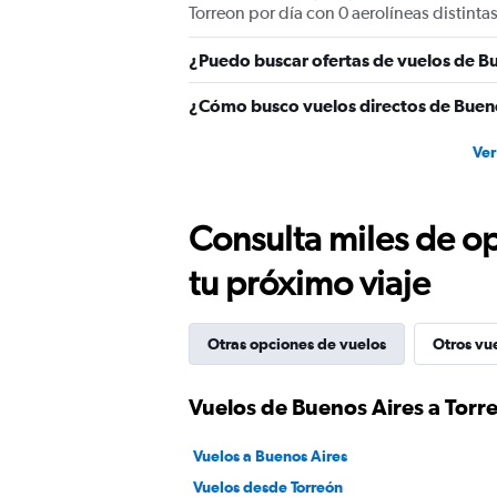
Torreon por día con 0 aerolíneas distintas
¿Puedo buscar ofertas de vuelos de Bu
¿Cómo busco vuelos directos de Bueno
Ver
Consulta miles de op
tu próximo viaje
Otras opciones de vuelos
Otros vu
Vuelos de Buenos Aires a Torr
Vuelos a Buenos Aires
Vuelos desde Torreón