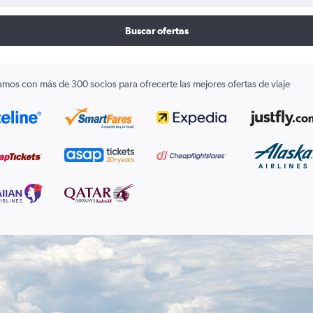
Buscar ofertas
amos con más de 300 socios para ofrecerte las mejores ofertas de viaje