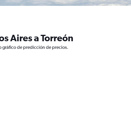
s Aires a Torreón
o gráfico de predicción de precios.