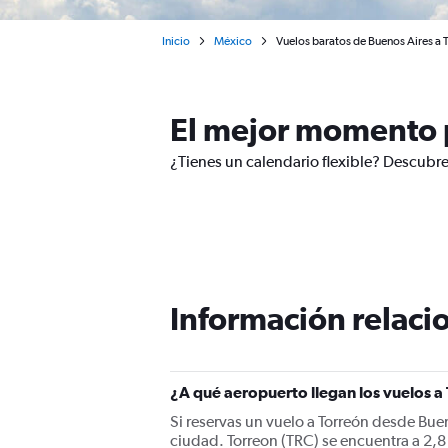
Inicio
México
Vuelos baratos de Buenos Aires a 
El mejor momento p
¿Tienes un calendario flexible? Descubre
Información relacio
¿A qué aeropuerto llegan los vuelos a
Si reservas un vuelo a Torreón desde Buen
ciudad. Torreon (TRC) se encuentra a 2,8