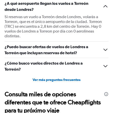
¿A qué aeropuerto llegan los vuelos a Torreón
desde Londres?
Si reservas un vuelo a Torreón desde Londres, volarás a
Torreon, que es el único aeropuerto de la ciudad. Torreon
(TRC) se encuentra a 2,8 km del centro de Torreón. Hay 0
vuelos de Londres a Torreon por día con 0 aerolíneas
distintas.
¿Puedo buscar ofertas de vuelos de Londres a
Torreón que incluyan reservas de hotel?
¿Cómo busco vuelos directos de Londres a
Torreón?
Ver más preguntas frecuentes
Consulta miles de opciones
diferentes que te ofrece Cheapflights
para tu próximo viaje