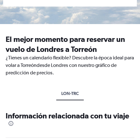
El mejor momento para reservar un
vuelo de Londres a Torreón
¿Tienes un calendario flexible? Descubre la época ideal para
volar a Torreóndesde Londres con nuestro gráfico de
predicción de precios.
LON-TRC
Información relacionada con tu viaje