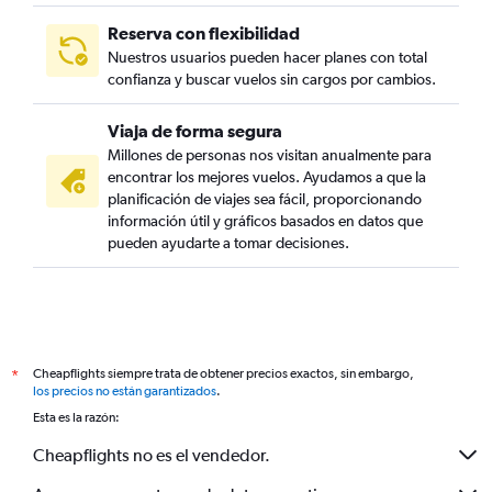
Reserva con flexibilidad
Nuestros usuarios pueden hacer planes con total
confianza y buscar vuelos sin cargos por cambios.
Viaja de forma segura
Millones de personas nos visitan anualmente para
encontrar los mejores vuelos. Ayudamos a que la
planificación de viajes sea fácil, proporcionando
información útil y gráficos basados en datos que
pueden ayudarte a tomar decisiones.
Cheapflights siempre trata de obtener precios exactos, sin embargo,
*
los precios no están garantizados
.
Esta es la razón:
Cheapflights no es el vendedor.