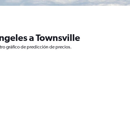
ngeles a Townsville
tro gráfico de predicción de precios.