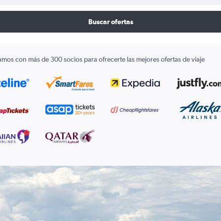
Buscar ofertas
amos con más de 300 socios para ofrecerte las mejores ofertas de viaje