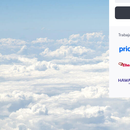
Trabaj