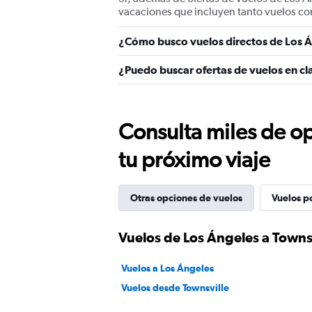
vacaciones que incluyen tanto vuelos co
¿Cómo busco vuelos directos de Los Á
¿Puedo buscar ofertas de vuelos en cl
Consulta miles de op
tu próximo viaje
Otras opciones de vuelos
Vuelos p
Vuelos de Los Ángeles a Towns
Vuelos a Los Ángeles
Vuelos desde Townsville