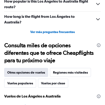
How popular is this Los Ángeles to Australia flight
route?
How long is the flight from Los Ángeles to
Australia?
Ver más preguntas frecuentes
Consulta miles de opciones
diferentes que te ofrece Cheapflights
para tu próximo viaje
Otras opciones de vuelos
Regiones más visitadas
Vuelos populares
Vuelos por clase
Vuelos de Los Ángeles a Australia