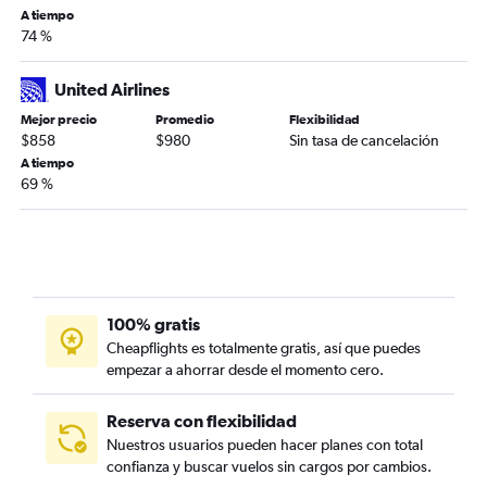
A tiempo
74 %
United Airlines
Mejor precio
Promedio
Flexibilidad
$858
$980
Sin tasa de cancelación
A tiempo
69 %
100% gratis
Cheapflights es totalmente gratis, así que puedes
empezar a ahorrar desde el momento cero.
Reserva con flexibilidad
Nuestros usuarios pueden hacer planes con total
confianza y buscar vuelos sin cargos por cambios.