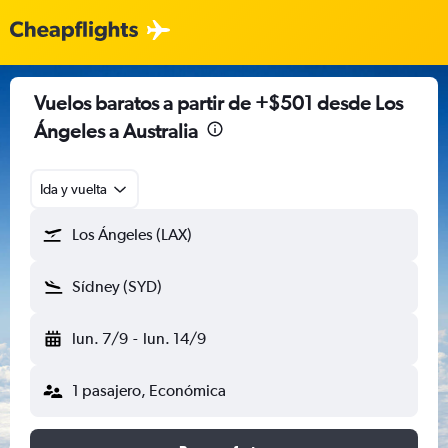
Vuelos baratos a partir de +$501 desde Los
Ángeles a Australia
Ida y vuelta
Los Ángeles (LAX)
Sídney (SYD)
lun. 7/9
-
lun. 14/9
1 pasajero, Económica