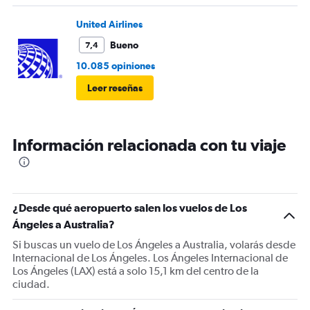
United Airlines
Bueno
7,4
10.085 opiniones
Leer reseñas
Información relacionada con tu viaje
¿Desde qué aeropuerto salen los vuelos de Los
Ángeles a Australia?
Si buscas un vuelo de Los Ángeles a Australia, volarás desde
Internacional de Los Ángeles. Los Ángeles Internacional de
Los Ángeles (LAX) está a solo 15,1 km del centro de la
ciudad.