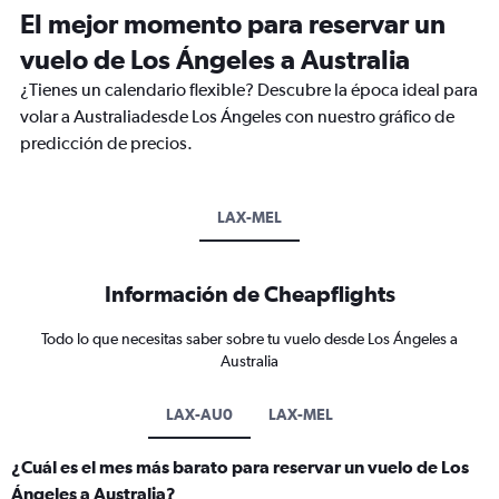
El mejor momento para reservar un
vuelo de Los Ángeles a Australia
¿Tienes un calendario flexible? Descubre la época ideal para
volar a Australiadesde Los Ángeles con nuestro gráfico de
predicción de precios.
LAX-MEL
Información de Cheapflights
Todo lo que necesitas saber sobre tu vuelo desde Los Ángeles a
Australia
LAX-AU0
LAX-MEL
¿Cuál es el mes más barato para reservar un vuelo de Los
Ángeles a Australia?