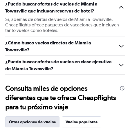
¿Puedo buscar ofertas de vuelos de Miami a
Townsville que incluyan reservas de hotel?
Sí, además de ofertas de vuelos de Miami a Townsville,
Cheapflights ofrece paquetes de vacaciones que incluyen
tanto vuelos como hoteles.
¿Cómo busco vuelos directos de Miami a
Townsville?
¿Puedo buscar ofertas de vuelos en clase ejecutiva
de Miami a Townsville?
Consulta miles de opciones
diferentes que te ofrece Cheapflights
para tu próximo viaje
Otras opciones de vuelos
Vuelos populares