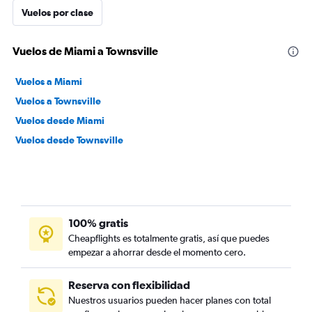
Vuelos por clase
Vuelos de Miami a Townsville
Vuelos a Miami
Vuelos a Townsville
Vuelos desde Miami
Vuelos desde Townsville
100% gratis
Cheapflights es totalmente gratis, así que puedes
empezar a ahorrar desde el momento cero.
Reserva con flexibilidad
Nuestros usuarios pueden hacer planes con total