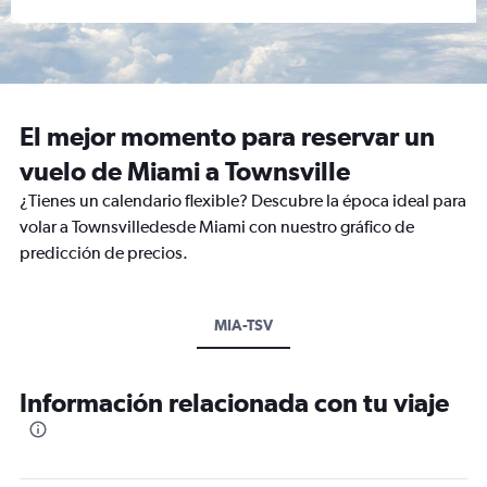
El mejor momento para reservar un
vuelo de Miami a Townsville
¿Tienes un calendario flexible? Descubre la época ideal para
volar a Townsvilledesde Miami con nuestro gráfico de
predicción de precios.
MIA-TSV
Información relacionada con tu viaje