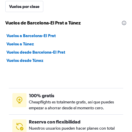
Vuelos por clase
Vuelos de Barcelona-El Prat a Túnez
Vuelos a Barcelona-El Prat
Vuelos a Túnez
Vuelos desde Barcelona-El Prat
Vuelos desde Túnez
100% gratis
Cheapflights es totalmente gratis, así que puedes
empezar a ahorrar desde el momento cero.
Reserva con flexibilidad
Nuestros usuarios pueden hacer planes con total