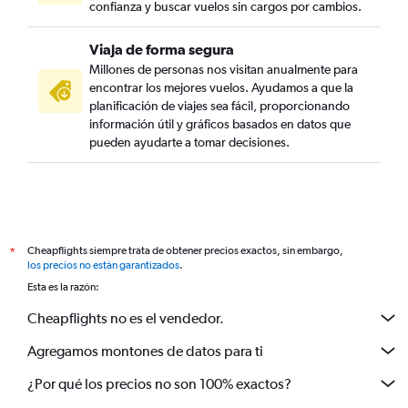
confianza y buscar vuelos sin cargos por cambios.
Viaja de forma segura
Millones de personas nos visitan anualmente para
encontrar los mejores vuelos. Ayudamos a que la
planificación de viajes sea fácil, proporcionando
información útil y gráficos basados en datos que
pueden ayudarte a tomar decisiones.
Cheapflights siempre trata de obtener precios exactos, sin embargo,
*
los precios no están garantizados
.
Esta es la razón:
Cheapflights no es el vendedor.
Agregamos montones de datos para ti
¿Por qué los precios no son 100% exactos?