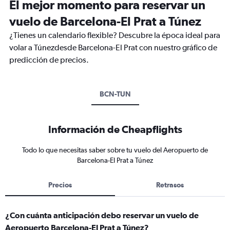
El mejor momento para reservar un
vuelo de Barcelona-El Prat a Túnez
¿Tienes un calendario flexible? Descubre la época ideal para
volar a Túnezdesde Barcelona-El Prat con nuestro gráfico de
predicción de precios.
BCN-TUN
Información de Cheapflights
Todo lo que necesitas saber sobre tu vuelo del Aeropuerto de
Barcelona-El Prat a Túnez
Precios
Retrasos
¿Con cuánta anticipación debo reservar un vuelo de
Aeropuerto Barcelona-El Prat a Túnez?