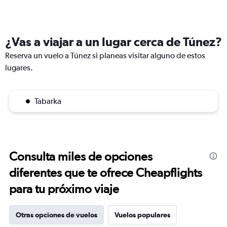
¿Vas a viajar a un lugar cerca de Túnez?
Reserva un vuelo a Túnez si planeas visitar alguno de estos
lugares.
Tabarka
Consulta miles de opciones
diferentes que te ofrece Cheapflights
para tu próximo viaje
Otras opciones de vuelos
Vuelos populares