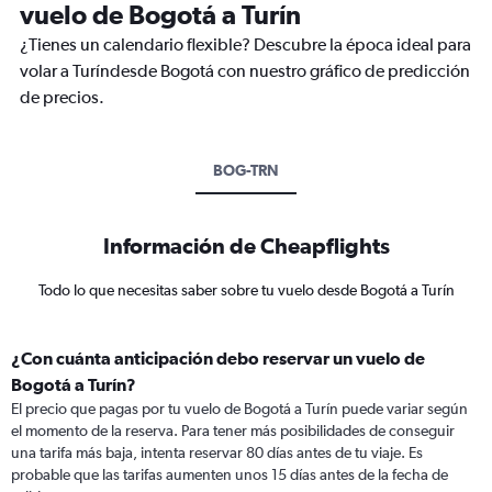
vuelo de Bogotá a Turín
¿Tienes un calendario flexible? Descubre la época ideal para
volar a Turíndesde Bogotá con nuestro gráfico de predicción
de precios.
BOG-TRN
Información de Cheapflights
Todo lo que necesitas saber sobre tu vuelo desde Bogotá a Turín
¿Con cuánta anticipación debo reservar un vuelo de
Bogotá a Turín?
El precio que pagas por tu vuelo de Bogotá a Turín puede variar según
el momento de la reserva. Para tener más posibilidades de conseguir
una tarifa más baja, intenta reservar 80 días antes de tu viaje. Es
probable que las tarifas aumenten unos 15 días antes de la fecha de