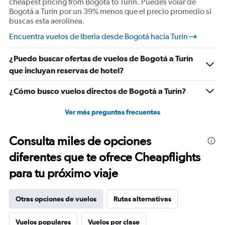
cheapest pricing from Bogotá to Turín. Puedes volar de
Bogotá a Turín por un 39% menos que el precio promedio si
buscas esta aerolínea.
Encuentra vuelos de Iberia desde Bogotá hacia Turín
¿Puedo buscar ofertas de vuelos de Bogotá a Turín
que incluyan reservas de hotel?
¿Cómo busco vuelos directos de Bogotá a Turín?
Ver más preguntas frecuentes
Consulta miles de opciones
diferentes que te ofrece Cheapflights
para tu próximo viaje
Otras opciones de vuelos
Rutas alternativas
Vuelos populares
Vuelos por clase