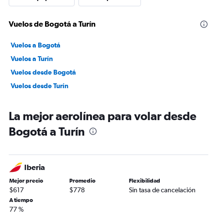
Vuelos de Bogotá a Turín
Vuelos a Bogotá
Vuelos a Turín
Vuelos desde Bogotá
Vuelos desde Turín
La mejor aerolínea para volar desde
Bogotá a Turín
Iberia
Mejor precio
Promedio
Flexibilidad
$617
$778
Sin tasa de cancelación
A tiempo
77 %