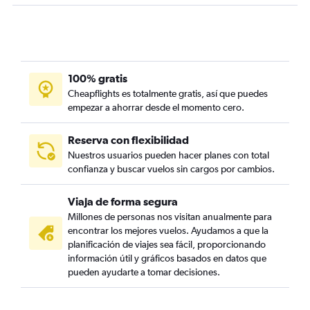
100% gratis
Cheapflights es totalmente gratis, así que puedes
empezar a ahorrar desde el momento cero.
Reserva con flexibilidad
Nuestros usuarios pueden hacer planes con total
confianza y buscar vuelos sin cargos por cambios.
Viaja de forma segura
Millones de personas nos visitan anualmente para
encontrar los mejores vuelos. Ayudamos a que la
planificación de viajes sea fácil, proporcionando
información útil y gráficos basados en datos que
pueden ayudarte a tomar decisiones.