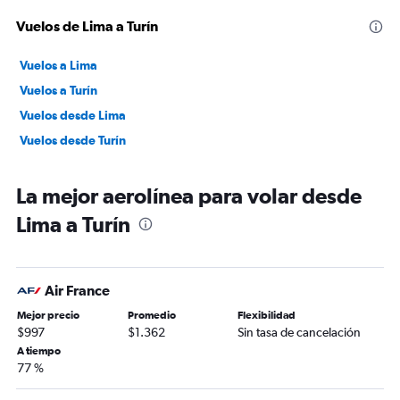
Vuelos de Lima a Turín
Vuelos a Lima
Vuelos a Turín
Vuelos desde Lima
Vuelos desde Turín
La mejor aerolínea para volar desde
Lima a Turín
Air France
Mejor precio
Promedio
Flexibilidad
$997
$1.362
Sin tasa de cancelación
A tiempo
77 %