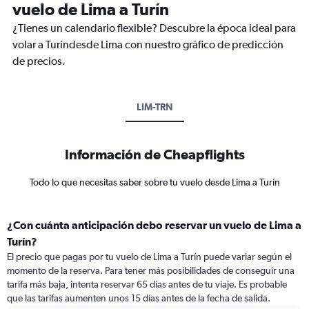
vuelo de Lima a Turín
¿Tienes un calendario flexible? Descubre la época ideal para
volar a Turíndesde Lima con nuestro gráfico de predicción
de precios.
LIM-TRN
Información de Cheapflights
Todo lo que necesitas saber sobre tu vuelo desde Lima a Turín
¿Con cuánta anticipación debo reservar un vuelo de Lima a
Turín?
El precio que pagas por tu vuelo de Lima a Turín puede variar según el
momento de la reserva. Para tener más posibilidades de conseguir una
tarifa más baja, intenta reservar 65 días antes de tu viaje. Es probable
que las tarifas aumenten unos 15 días antes de la fecha de salida.