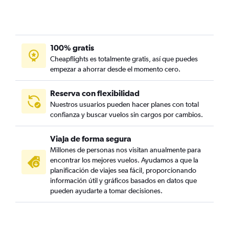
100% gratis
Cheapflights es totalmente gratis, así que puedes
empezar a ahorrar desde el momento cero.
Reserva con flexibilidad
Nuestros usuarios pueden hacer planes con total
confianza y buscar vuelos sin cargos por cambios.
Viaja de forma segura
Millones de personas nos visitan anualmente para
encontrar los mejores vuelos. Ayudamos a que la
planificación de viajes sea fácil, proporcionando
información útil y gráficos basados en datos que
pueden ayudarte a tomar decisiones.