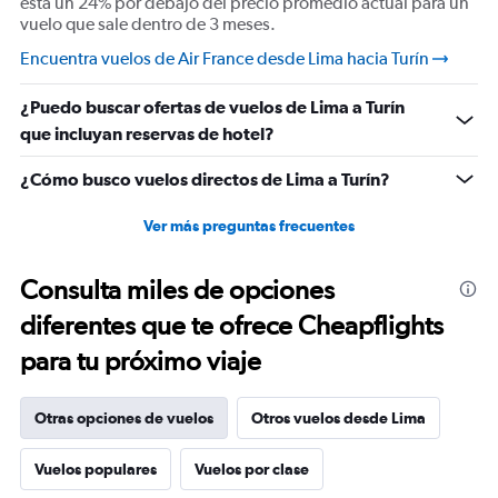
está un 24% por debajo del precio promedio actual para un
vuelo que sale dentro de 3 meses.
Encuentra vuelos de Air France desde Lima hacia Turín
¿Puedo buscar ofertas de vuelos de Lima a Turín
que incluyan reservas de hotel?
¿Cómo busco vuelos directos de Lima a Turín?
Ver más preguntas frecuentes
Consulta miles de opciones
diferentes que te ofrece Cheapflights
para tu próximo viaje
Otras opciones de vuelos
Otros vuelos desde Lima
Vuelos populares
Vuelos por clase