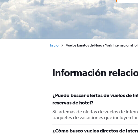
Inicio
Vuelos baratos de Nueva York Internacional Jo
Información relacio
¿Puedo buscar ofertas de vuelos de In
reservas de hotel?
Sí, además de ofertas de vuelos de Inter
paquetes de vacaciones que incluyen ta
¿Cómo busco vuelos directos de Inter