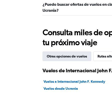
¿Puedo buscar ofertas de vuelos en cla
Ucrania?
Consulta miles de op
tu próximo viaje
Otras opciones de vuelos
Rutas alt
Vuelos de Internacional John 
Vuelos a Internacional John F. Kennedy
Vuelos desde Ucrania