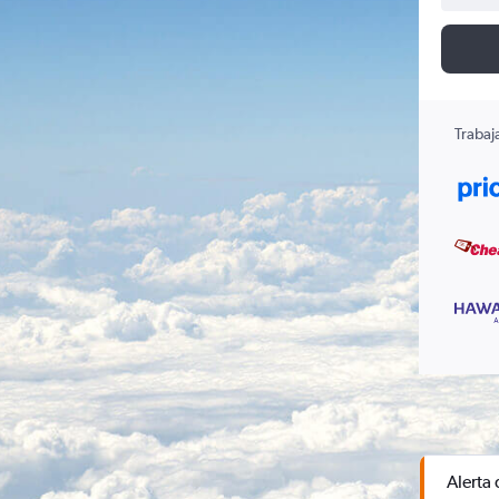
Trabaj
Alerta 