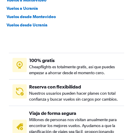
Vuelos a Montevideo
Vuelos a Ucrania
Vuelos desde Montevideo
Vuelos desde Ucrania
100% gratis
Cheapflights es totalmente gratis, así que puedes
empezar a ahorrar desde el momento cero.
Reserva con flexibilidad
Nuestros usuarios pueden hacer planes con total
confianza y buscar vuelos sin cargos por cambios.
Viaja de forma segura
Millones de personas nos visitan anualmente para
encontrar los mejores vuelos. Ayudamos a que la
planificación de viajes sea fácil, proporcionando