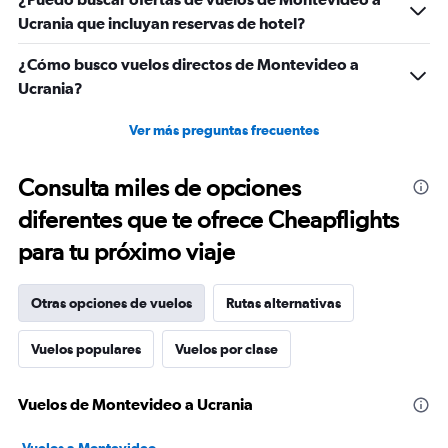
Ucrania que incluyan reservas de hotel?
¿Cómo busco vuelos directos de Montevideo a
Ucrania?
Ver más preguntas frecuentes
Consulta miles de opciones
diferentes que te ofrece Cheapflights
para tu próximo viaje
Otras opciones de vuelos
Rutas alternativas
Vuelos populares
Vuelos por clase
Vuelos de Montevideo a Ucrania