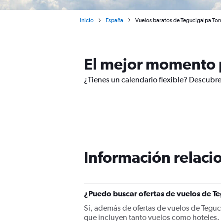
Inicio
España
Vuelos baratos de Tegucigalpa Ton
El mejor momento p
¿Tienes un calendario flexible? Descubre
Información relacio
¿Puedo buscar ofertas de vuelos de Te
Sí, además de ofertas de vuelos de Tegu
que incluyen tanto vuelos como hoteles.