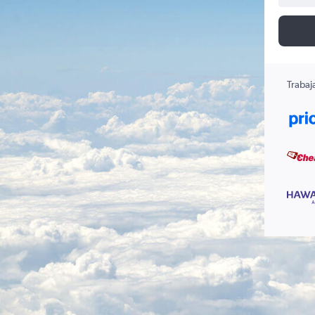
Trabaj