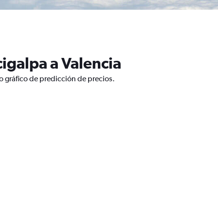
igalpa a Valencia
o gráfico de predicción de precios.