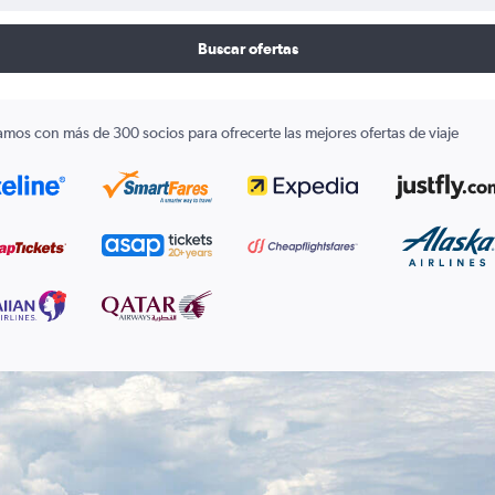
Buscar ofertas
amos con más de 300 socios para ofrecerte las mejores ofertas de viaje