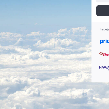
Trabaj