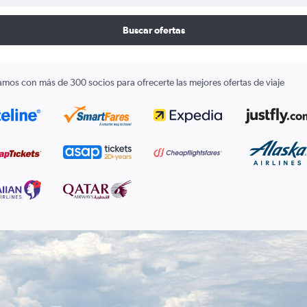
Buscar ofertas
amos con más de 300 socios para ofrecerte las mejores ofertas de viaje