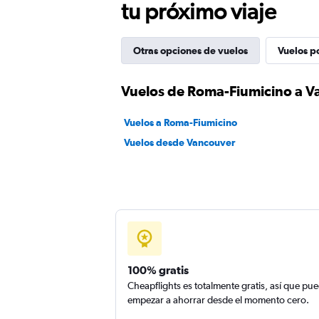
tu próximo viaje
Otras opciones de vuelos
Vuelos p
Vuelos de Roma-Fiumicino a 
Vuelos a Roma-Fiumicino
Vuelos desde Vancouver
100% gratis
Cheapflights es totalmente gratis, así que pu
empezar a ahorrar desde el momento cero.