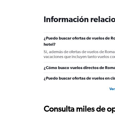
Información relacio
¿Puedo buscar ofertas de vuelos de R
hotel?
Sí, además de ofertas de vuelos de Roma
vacaciones que incluyen tanto vuelos co
¿Cómo busco vuelos directos de Roma
¿Puedo buscar ofertas de vuelos en c
Ver
Consulta miles de op