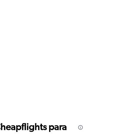
Cheapflights para