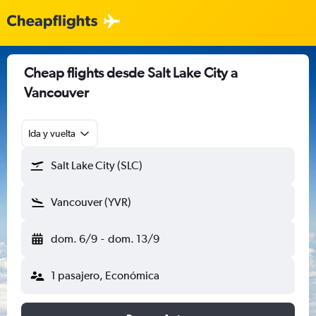
Cheap flights desde Salt Lake City a
Vancouver
Ida y vuelta
Salt Lake City (SLC)
Vancouver (YVR)
dom. 6/9
-
dom. 13/9
1 pasajero, Económica