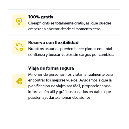
100% gratis
Cheapflights es totalmente gratis, así que puedes
empezar a ahorrar desde el momento cero.
Reserva con flexibilidad
Nuestros usuarios pueden hacer planes con total
confianza y buscar vuelos sin cargos por cambios.
Viaja de forma segura
Millones de personas nos visitan anualmente para
encontrar los mejores vuelos. Ayudamos a que la
planificación de viajes sea fácil, proporcionando
información útil y gráficos basados en datos que
pueden ayudarte a tomar decisiones.