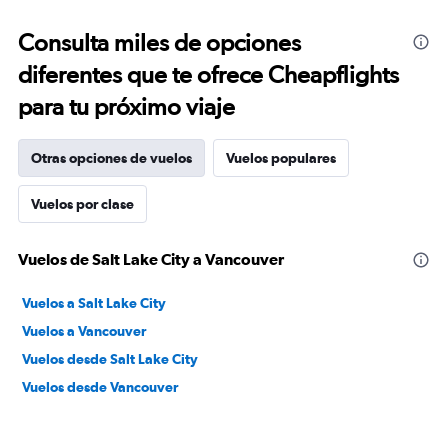
Consulta miles de opciones
diferentes que te ofrece Cheapflights
para tu próximo viaje
Otras opciones de vuelos
Vuelos populares
Vuelos por clase
Vuelos de Salt Lake City a Vancouver
Vuelos a Salt Lake City
Vuelos a Vancouver
Vuelos desde Salt Lake City
Vuelos desde Vancouver