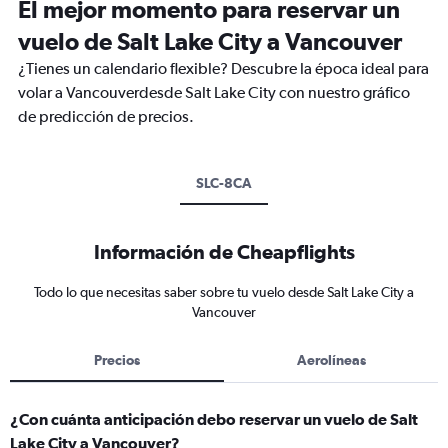
El mejor momento para reservar un
vuelo de Salt Lake City a Vancouver
¿Tienes un calendario flexible? Descubre la época ideal para
volar a Vancouverdesde Salt Lake City con nuestro gráfico
de predicción de precios.
SLC-8CA
Información de Cheapflights
Todo lo que necesitas saber sobre tu vuelo desde Salt Lake City a
Vancouver
Precios
Aerolíneas
¿Con cuánta anticipación debo reservar un vuelo de Salt
Lake City a Vancouver?