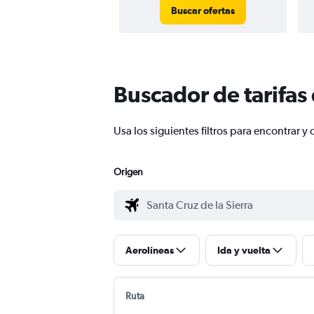
Buscar ofertas
Buscador de tarifas
Usa los siguientes filtros para encontrar 
Origen
Aerolíneas
Ida y vuelta
Ruta