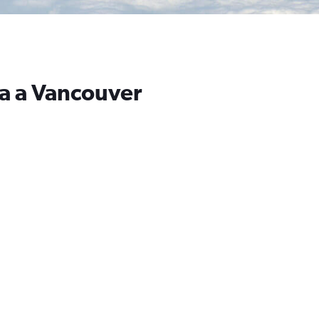
ra a Vancouver