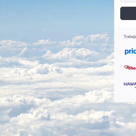
Trabaj