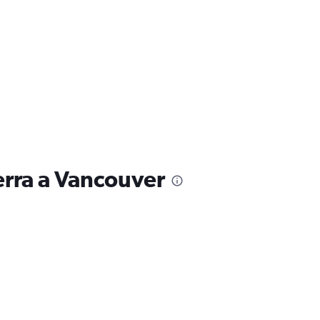
erra a Vancouver