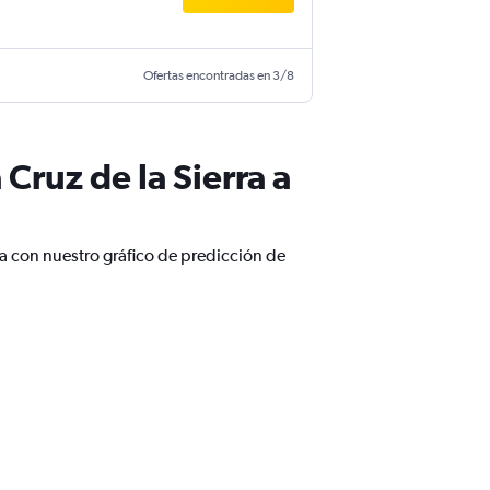
Ofertas encontradas en 3/8
Cruz de la Sierra a
ra con nuestro gráfico de predicción de