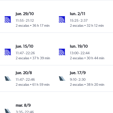
jue. 29/10
lun. 2/11
11:55
-
21:12
15:25
-
2:37
2 escalas
36 h 17 min
2 escalas
32 h 12 min
jue. 15/10
lun. 19/10
11:47
-
22:26
13:00
-
22:44
2 escalas
37 h 39 min
2 escalas
30 h 44 min
jue. 20/8
jue. 17/9
11:47
-
22:46
9:10
-
2:30
2 escalas
61 h 59 min
2 escalas
38 h 20 min
mar. 8/9
3:35
-
22:46